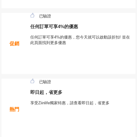
已驗證
任何訂單可享4%的優惠
任何訂單可享4%的優惠，您今天就可以啟動該折扣! 並在
此頁面找到更多優惠
促銷
已驗證
即日起，省更多
享受Ziinlife獨家特惠，請查看即日起，省更多
熱門