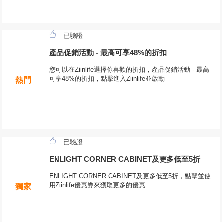
已驗證
產品促銷活動 - 最高可享48%的折扣
您可以在Ziinlife選擇你喜歡的折扣，產品促銷活動 - 最高
可享48%的折扣，點擊進入Ziinlife並啟動
熱門
已驗證
ENLIGHT CORNER CABINET及更多低至5折
ENLIGHT CORNER CABINET及更多低至5折，點擊並使
用Ziinlife優惠券來獲取更多的優惠
獨家