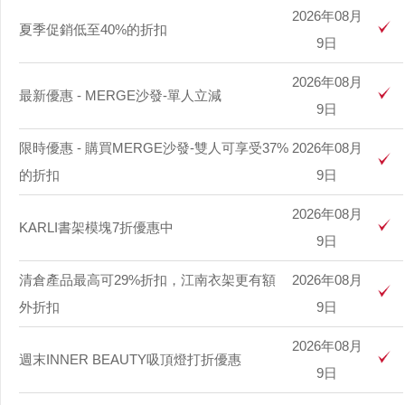
2026年08月
夏季促銷低至40%的折扣
9日
2026年08月
最新優惠 - MERGE沙發-單人立減
9日
限時優惠 - 購買MERGE沙發-雙人可享受37%
2026年08月
的折扣
9日
2026年08月
KARLI書架模塊7折優惠中
9日
清倉產品最高可29%折扣，江南衣架更有額
2026年08月
外折扣
9日
2026年08月
週末INNER BEAUTY吸頂燈打折優惠
9日