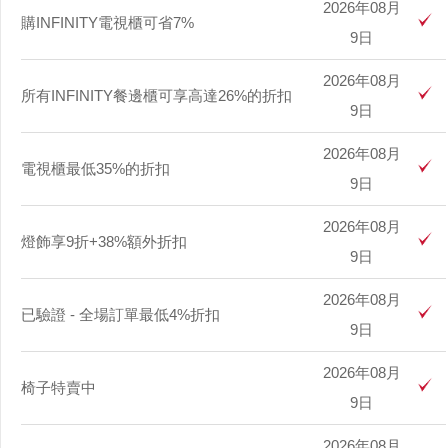
2026年08月
購INFINITY電視櫃可省7%
9日
2026年08月
所有INFINITY餐邊櫃可享高達26%的折扣
9日
2026年08月
電視櫃最低35%的折扣
9日
2026年08月
燈飾享9折+38%額外折扣
9日
2026年08月
已驗證 - 全場訂單最低4%折扣
9日
2026年08月
椅子特賣中
9日
2026年08月