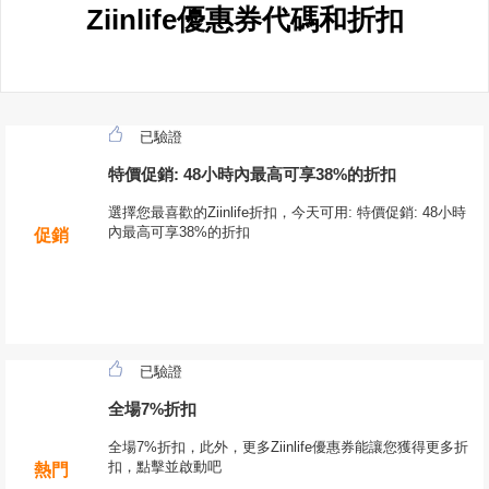
Ziinlife優惠券代碼和折扣
已驗證
特價促銷: 48小時內最高可享38%的折扣
選擇您最喜歡的Ziinlife折扣，今天可用: 特價促銷: 48小時
內最高可享38%的折扣
促銷
已驗證
全場7%折扣
全場7%折扣，此外，更多Ziinlife優惠券能讓您獲得更多折
扣，點擊並啟動吧
熱門