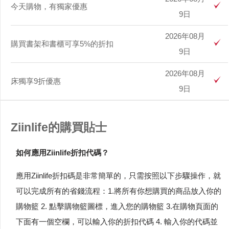
今天購物，有獨家優惠
9日
2026年08月
購買書架和書櫃可享5%的折扣
9日
2026年08月
床獨享9折優惠
9日
Ziinlife的購買貼士
如何應用Ziinlife折扣代碼？
應用Ziinlife折扣碼是非常簡單的，只需按照以下步驟操作，就
可以完成所有的省錢流程：1.將所有你想購買的商品放入你的
購物籃 2. 點擊購物籃圖標，進入您的購物籃 3.在購物頁面的
下面有一個空欄，可以輸入你的折扣代碼 4. 輸入你的代碼並