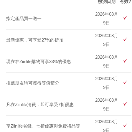
檢測日期
有效?
2026年08月
指定產品買一送一
9日
2026年08月
最新優惠，可享受27%的折扣
9日
2026年08月
現在在Ziinlife購物可享33%的優惠
9日
2026年08月
推薦朋友時可獲得等值積分
9日
2026年08月
凡在Ziinlife消費，即可享受7折優惠
9日
2026年08月
享Ziinlife省錢。七折優惠與免費禮品等
9日