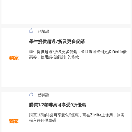
已驗證
學生提供超過7折及更多促銷
學生提供超過7折及更多促銷，並且還可找到更多Ziinlife優
惠券，使用請根據折扣的條款
獨家
已驗證
購買1/2咖啡桌可享受9折優惠
購買1/2咖啡桌可享受9折優惠，可在Ziinlife上使用，無需
輸入任何優惠碼
獨家