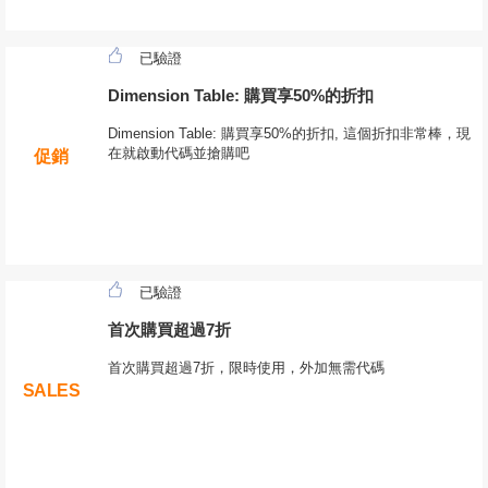
已驗證
Dimension Table: 購買享50%的折扣
Dimension Table: 購買享50%的折扣, 這個折扣非常棒，現
在就啟動代碼並搶購吧
促銷
已驗證
首次購買超過7折
首次購買超過7折，限時使用，外加無需代碼
SALES