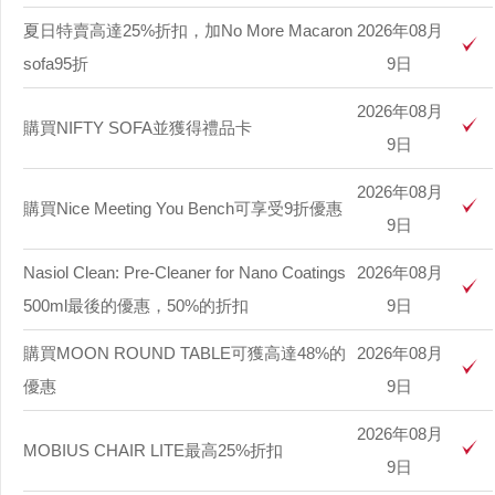
夏日特賣高達25%折扣，加No More Macaron
2026年08月
sofa95折
9日
2026年08月
購買NIFTY SOFA並獲得禮品卡
9日
2026年08月
購買Nice Meeting You Bench可享受9折優惠
9日
Nasiol Clean: Pre-Cleaner for Nano Coatings
2026年08月
500ml最後的優惠，50%的折扣
9日
購買MOON ROUND TABLE可獲高達48%的
2026年08月
優惠
9日
2026年08月
MOBIUS CHAIR LITE最高25%折扣
9日