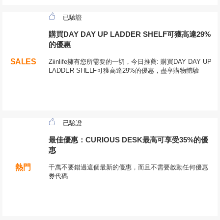
已驗證
購買DAY DAY UP LADDER SHELF可獲高達29%
的優惠
SALES
Ziinlife擁有您所需要的一切，今日推薦: 購買DAY DAY UP
LADDER SHELF可獲高達29%的優惠，盡享購物體驗
已驗證
最佳優惠：CURIOUS DESK最高可享受35%的優
惠
熱門
千萬不要錯過這個最新的優惠，而且不需要啟動任何優惠
券代碼