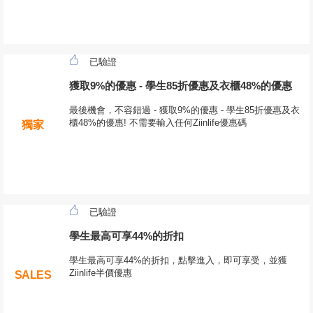
已驗證
獲取9%的優惠 - 學生85折優惠及衣櫃48%的優惠
最後機會，不容錯過 - 獲取9%的優惠 - 學生85折優惠及衣
櫃48%的優惠! 不需要輸入任何Ziinlife優惠碼
獨家
已驗證
學生最高可享44%的折扣
學生最高可享44%的折扣，點擊進入，即可享受，並獲
Ziinlife半價優惠
SALES