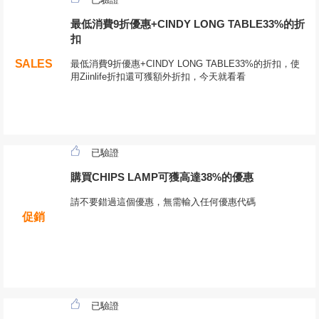
最低消費9折優惠+CINDY LONG TABLE33%的折
扣
SALES
最低消費9折優惠+CINDY LONG TABLE33%的折扣，使
用Ziinlife折扣還可獲額外折扣，今天就看看
已驗證
購買CHIPS LAMP可獲高達38%的優惠
請不要錯過這個優惠，無需輸入任何優惠代碼
促銷
已驗證