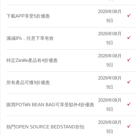
2026年08月
下載APP享受5折優惠
9日
2026年08月
滿減8%，任意下單有效
9日
2026年08月
特定Ziinlife產品有4折優惠
9日
2026年08月
所有產品可獲9折優惠
9日
2026年08月
購買POTiiiN BEAN BAG可享受額外4折優惠
9日
2026年08月
熱門OPEN SOURCE BEDSTAND折扣
9日