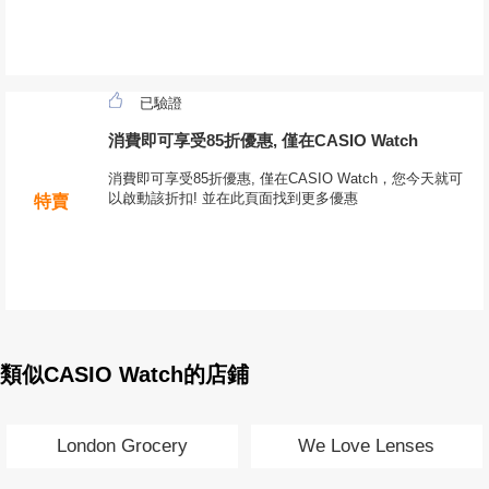
已驗證
消費即可享受85折優惠, 僅在CASIO Watch
消費即可享受85折優惠, 僅在CASIO Watch，您今天就可
以啟動該折扣! 並在此頁面找到更多優惠
特賣
類似CASIO Watch的店鋪
London Grocery
We Love Lenses