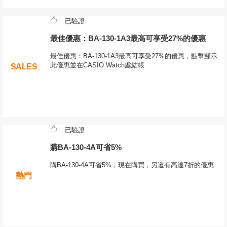
已驗證
最佳優惠：BA-130-1A3最高可享受27%的優惠
最佳優惠：BA-130-1A3最高可享受27%的優惠，點擊顯示
此優惠並在CASIO Watch處結帳
SALES
已驗證
購BA-130-4A可省5%
購BA-130-4A可省5%，現在購買，另還有高達7折的優惠
熱門