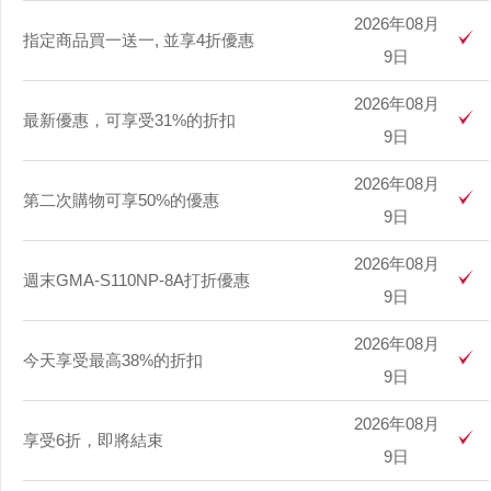
2026年08月
指定商品買一送一, 並享4折優惠
9日
2026年08月
最新優惠，可享受31%的折扣
9日
2026年08月
第二次購物可享50%的優惠
9日
2026年08月
週末GMA-S110NP-8A打折優惠
9日
2026年08月
今天享受最高38%的折扣
9日
2026年08月
享受6折，即將結束
9日