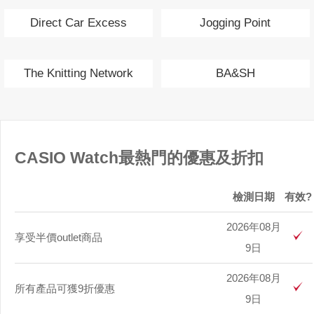
Direct Car Excess
Jogging Point
Insurance
The Knitting Network
BA&SH
CASIO Watch最熱門的優惠及折扣
檢測日期
有效?
2026年08月
享受半價outlet商品
9日
2026年08月
所有產品可獲9折優惠
9日