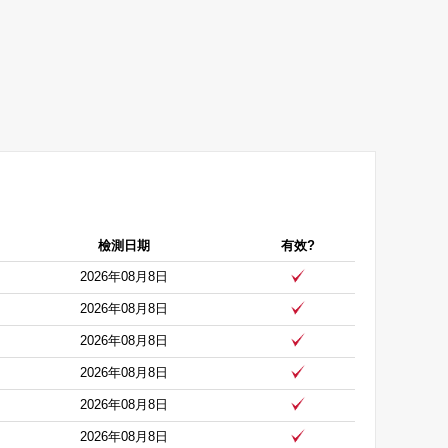
檢測日期
有效?
2026年08月8日
2026年08月8日
2026年08月8日
2026年08月8日
2026年08月8日
2026年08月8日