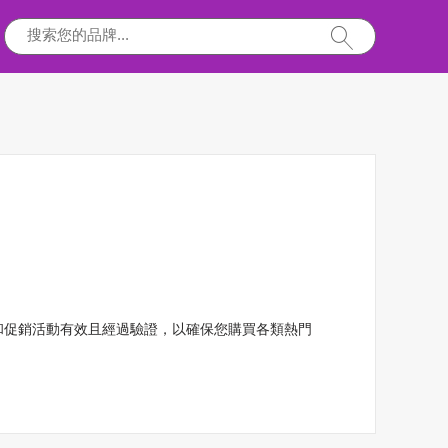
優惠和促銷活動有效且經過驗證，以確保您購買各類熱門