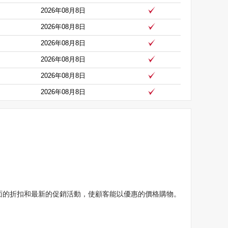
2026年08月8日
2026年08月8日
2026年08月8日
2026年08月8日
2026年08月8日
2026年08月8日
pons提供全面的折扣和最新的促銷活動，使顧客能以優惠的價格購物。