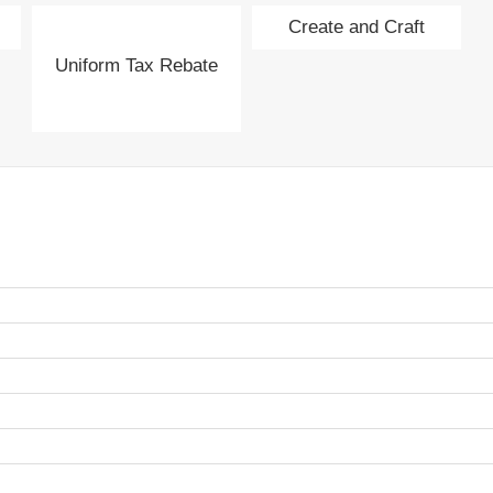
Create and Craft
Uniform Tax Rebate