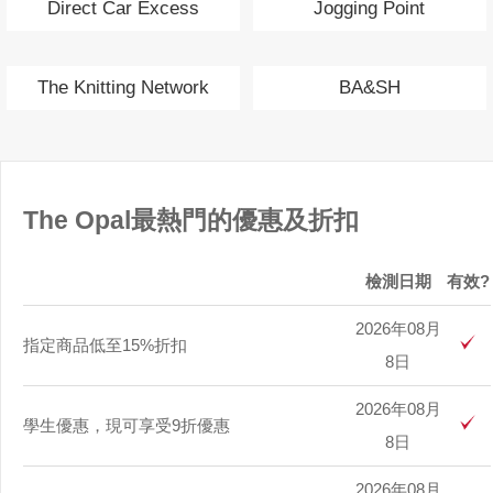
Direct Car Excess
Jogging Point
Insurance
The Knitting Network
BA&SH
The Opal最熱門的優惠及折扣
檢測日期
有效?
2026年08月
指定商品低至15%折扣
8日
2026年08月
學生優惠，現可享受9折優惠
8日
2026年08月