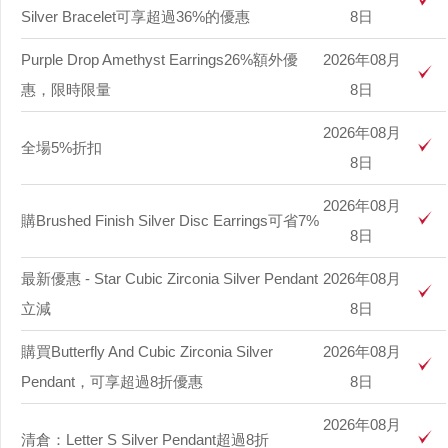
Silver Bracelet可享超過36%的優惠
8日
Purple Drop Amethyst Earrings26%額外優
2026年08月
惠，限時限量
8日
2026年08月
全場5%折扣
8日
2026年08月
購Brushed Finish Silver Disc Earrings可省7%
8日
最新優惠 - Star Cubic Zirconia Silver Pendant
2026年08月
立減
8日
購買Butterfly And Cubic Zirconia Silver
2026年08月
Pendant，可享超過8折優惠
8日
2026年08月
清倉：Letter S Silver Pendant超過8折