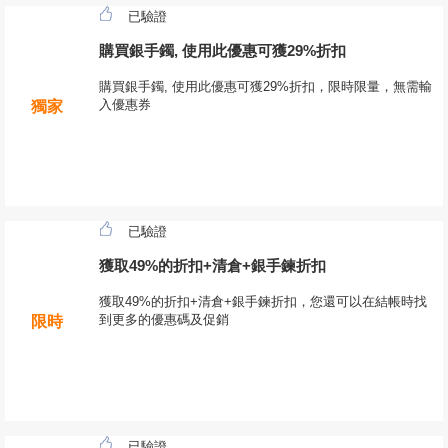
已驗證
購買銀手鐲, 使用此優惠可獲29%折扣
購買銀手鐲, 使用此優惠可獲29%折扣，限時限量，無需輸
入優惠券
獨家
已驗證
獲取49%的折扣+清倉+銀手鍊折扣
獲取49%的折扣+清倉+銀手鍊折扣，您還可以在結帳時找
到更多的優惠碼及促銷
限時
已驗證