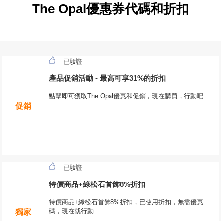
The Opal優惠券代碼和折扣
已驗證
產品促銷活動 - 最高可享31%的折扣
點擊即可獲取The Opal優惠和促銷，現在購買，行動吧
促銷
已驗證
特價商品+綠松石首飾8%折扣
特價商品+綠松石首飾8%折扣，已使用折扣，無需優惠
碼，現在就行動
獨家