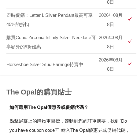
8日
即時促銷：Letter L Silver Pendant最高可享
2026年08月
45%的折扣
8日
購買Cubic Zirconia Infinity Silver Necklace可
2026年08月
享額外的9折優惠
8日
2026年08月
Horseshoe Silver Stud Earrings特賣中
8日
The Opal的購買貼士
如何應用The Opal優惠券或促銷代碼？
點擊屏幕上的購物車圖標，滾動到您的訂單摘要，找到"Do
you have coupon code?" 輸入The Opal優惠券或促銷代碼，