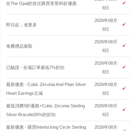
在The Opal的首次購買享受85折優惠
8日
2026年08月
即日起，省更多
8日
2026年08月
免費禮品索取
8日
2026年08月
已驗證 - 全場訂單最低7%折扣
8日
最新優惠 - Cubic Zirconia And Plain Silver
2026年08月
Heart Earrings立減
8日
最低消費9折優惠+Cubic Zirconia Sterling
2026年08月
Silver Bracelet26%的折扣
8日
最新優惠 - 購買Interlocking Circle Sterling
2026年08月