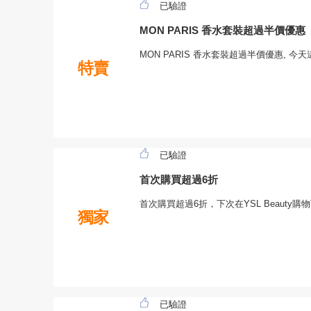
已驗證
MON PARIS 香水套裝超過半價優惠
MON PARIS 香水套裝超過半價優惠, 
特賣
已驗證
首次購買超過6折
首次購買超過6折，下次在YSL Beauty
獨家
已驗證