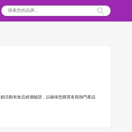
惠和促銷活動有效且經過驗證，以確保您購買各類熱門產品