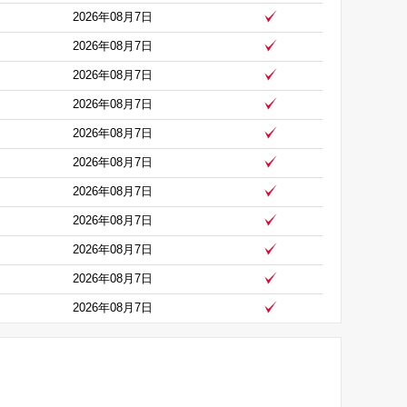
2026年08月7日
2026年08月7日
2026年08月7日
2026年08月7日
2026年08月7日
2026年08月7日
2026年08月7日
2026年08月7日
2026年08月7日
2026年08月7日
2026年08月7日