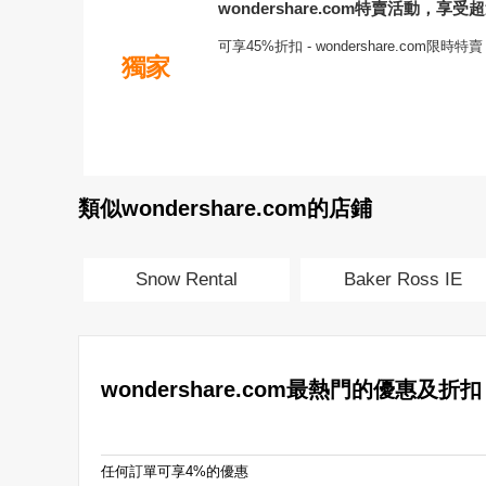
wondershare.com特賣活動，享受
可享45%折扣 - wondershare.com限
獨家
類似wondershare.com的店鋪
Snow Rental
Baker Ross IE
wondershare.com最熱門的優惠及折扣
任何訂單可享4%的優惠