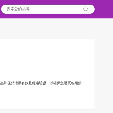
這些優惠和促銷活動有效且經過驗證，以確保您購買各類熱