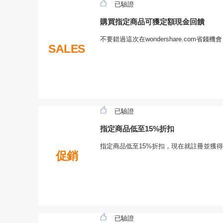
已驗證
購買指定商品可獲定額現金回饋
不要錯過這次在wondershare.com省
SALES
已驗證
指定商品低至15%折扣
指定商品低至15%折扣，現在就註冊並獲得won
促銷
已驗證