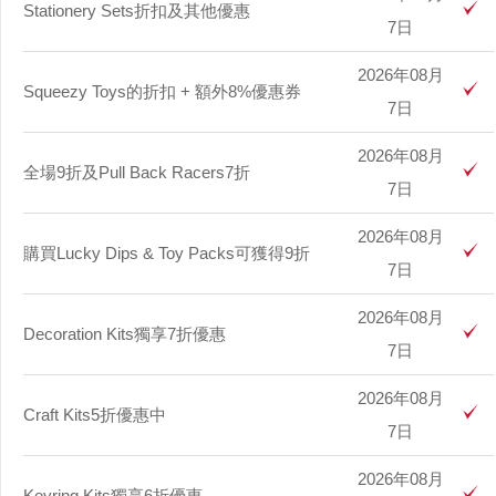
Stationery Sets折扣及其他優惠
7日
2026年08月
Squeezy Toys的折扣 + 額外8%優惠券
7日
2026年08月
全場9折及Pull Back Racers7折
7日
2026年08月
購買Lucky Dips & Toy Packs可獲得9折
7日
2026年08月
Decoration Kits獨享7折優惠
7日
2026年08月
Craft Kits5折優惠中
7日
2026年08月
Keyring Kits獨享6折優惠