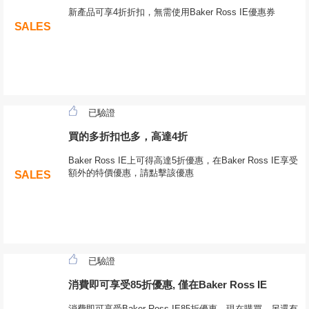
新產品可享4折折扣，無需使用Baker Ross IE優惠券
SALES
已驗證
買的多折扣也多，高達4折
Baker Ross IE上可得高達5折優惠，在Baker Ross IE享受
額外的特價優惠，請點擊該優惠
SALES
已驗證
消費即可享受85折優惠, 僅在Baker Ross IE
消費即可享受Baker Ross IE85折優惠，現在購買，另還有