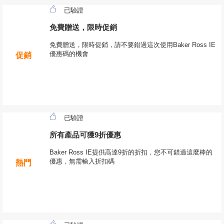
已驗證
免費贈送，限時促銷
免費贈送，限時促銷，請不要錯過這次使用Baker Ross IE
優惠碼的機會
促銷
已驗證
所有產品可獲9折優惠
Baker Ross IE提供高達9折的折扣，您不可錯過這麼棒的
優惠，無需輸入折扣碼
熱門