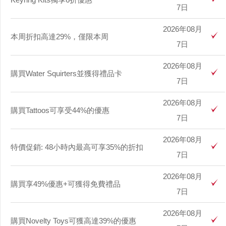
7日
2026年08月
本周折扣高達29%，僅限本周
7日
2026年08月
購買Water Squirters並獲得禮品卡
7日
2026年08月
購買Tattoos可享受44%的優惠
7日
2026年08月
特價促銷: 48小時內最高可享35%的折扣
7日
2026年08月
購買享49%優惠+可獲得免費禮品
7日
2026年08月
購買Novelty Toys可獲高達39%的優惠