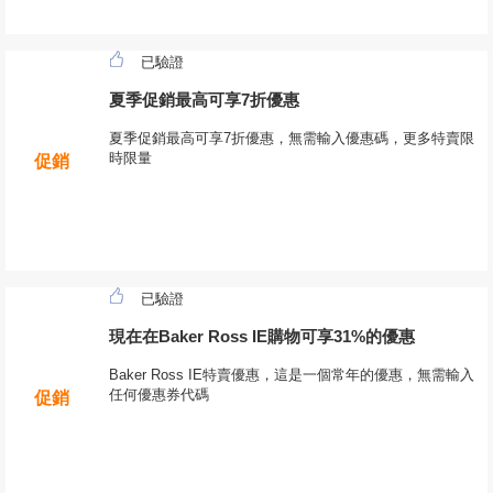
已驗證
夏季促銷最高可享7折優惠
夏季促銷最高可享7折優惠，無需輸入優惠碼，更多特賣限
時限量
促銷
已驗證
現在在Baker Ross IE購物可享31%的優惠
Baker Ross IE特賣優惠，這是一個常年的優惠，無需輸入
任何優惠券代碼
促銷