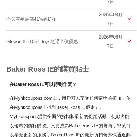
7日
2026年08月
今天享受最高41%的折扣
7日
2026年08月
Glow in the Dark Toys超過半價優惠
7日
Baker Ross IE的購買貼士
在Baker Ross IE可以得到什麼？
在Myhkcoupons.com上，用戶可以享受任何購物的折扣，並
在Myhkcoupons上找到Baker Ross IE優惠券。
Myhkcoupons提供全面的折扣和最新的促銷活動，使顧客能
以優惠的價格購物。只要成為Baker Ross IE的會員，您就可
以享受更多的服務，Baker Ross IE的最新折扣會盡快通過郵