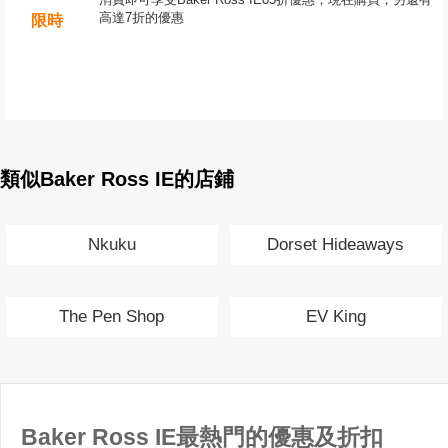
高達7折的優惠
限時
類似Baker Ross IE的店鋪
Nkuku
Dorset Hideaways
The Pen Shop
EV King
Baker Ross IE最熱門的優惠及折扣