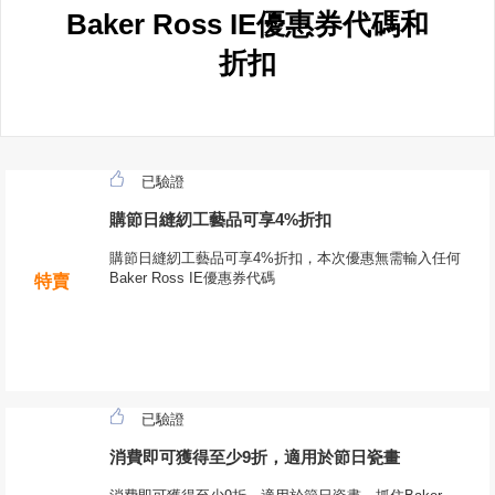
Baker Ross IE優惠券代碼和
折扣
已驗證
購節日縫紉工藝品可享4%折扣
購節日縫紉工藝品可享4%折扣，本次優惠無需輸入任何
Baker Ross IE優惠券代碼
特賣
已驗證
消費即可獲得至少9折，適用於節日瓷畫