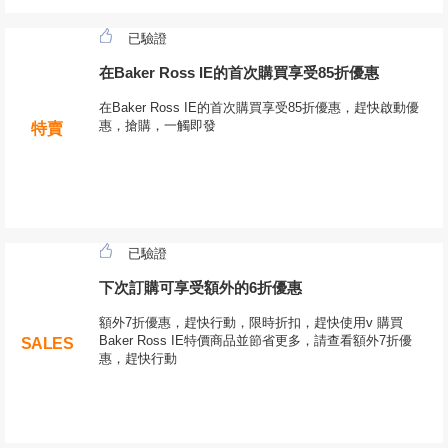
已驗證
在Baker Ross IE的首次購買享受85折優惠
在Baker Ross IE的首次購買享受85折優惠，趕快啟動優
惠，搶購，一觸即發
特賣
已驗證
下次訂購可享受額外的6折優惠
額外7折優惠，趕快行動，限時折扣，趕快使用v 購買
Baker Ross IE特價商品並節省更多，請查看額外7折優
SALES
惠，趕快行動