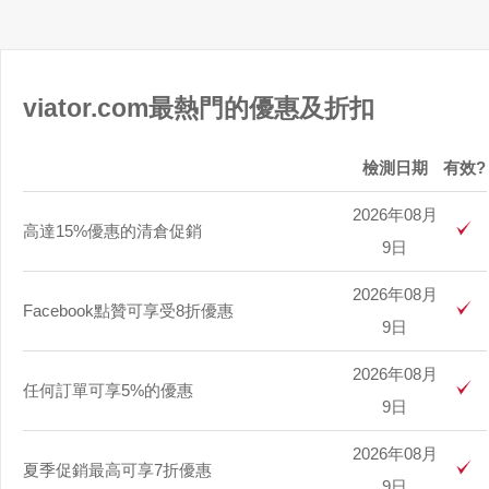
viator.com最熱門的優惠及折扣
檢測日期
有效?
2026年08月
高達15%優惠的清倉促銷
9日
2026年08月
Facebook點贊可享受8折優惠
9日
2026年08月
任何訂單可享5%的優惠
9日
2026年08月
夏季促銷最高可享7折優惠
9日