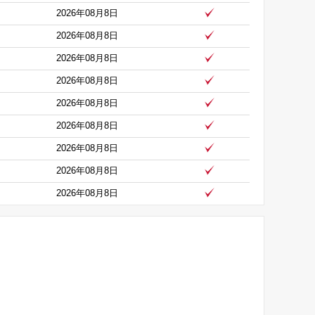
2026年08月8日
2026年08月8日
2026年08月8日
2026年08月8日
2026年08月8日
2026年08月8日
2026年08月8日
2026年08月8日
2026年08月8日