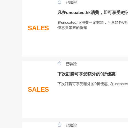
已驗證
凡在uncoated.hk消費，即可享受9
在uncoated.hk消費一定數額，可享額外6折優
SALES
優惠券帶來的折扣
已驗證
下次訂購可享受額外的9折優惠
下次訂購可享受額外的9折優惠, 在uncoat
SALES
已驗證