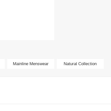
Mainline Menswear
Natural Collection