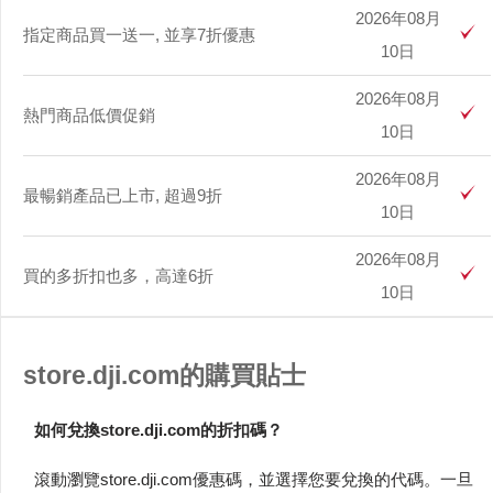
2026年08月
指定商品買一送一, 並享7折優惠
10日
2026年08月
熱門商品低價促銷
10日
2026年08月
最暢銷產品已上市, 超過9折
10日
2026年08月
買的多折扣也多，高達6折
10日
store.dji.com的購買貼士
如何兌換store.dji.com的折扣碼？
滾動瀏覽store.dji.com優惠碼，並選擇您要兌換的代碼。一旦