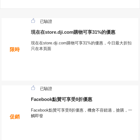
已驗證
現在在store.dji.com購物可享31%的優惠
現在在store.dji.com購物可享31%的優惠，今日最大折扣
只在本頁面
限時
已驗證
Facebook點贊可享受8折優惠
Facebook點贊可享受8折優惠，機會不容錯過，搶購，一
觸即發
促銷