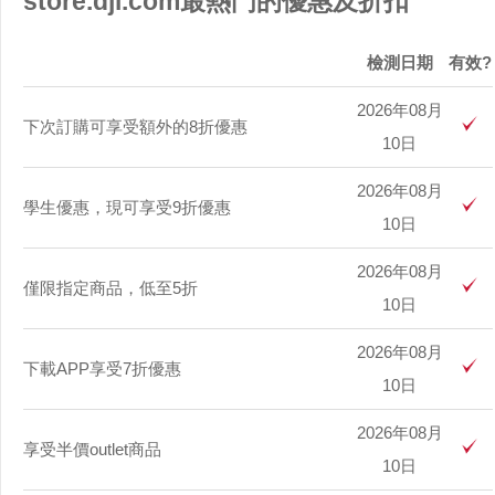
store.dji.com最熱門的優惠及折扣
檢測日期
有效?
2026年08月
下次訂購可享受額外的8折優惠
10日
2026年08月
學生優惠，現可享受9折優惠
10日
2026年08月
僅限指定商品，低至5折
10日
2026年08月
下載APP享受7折優惠
10日
2026年08月
享受半價outlet商品
10日