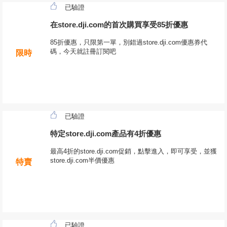
已驗證
在store.dji.com的首次購買享受85折優惠
85折優惠，只限第一單，別錯過store.dji.com優惠券代
碼，今天就註冊訂閱吧
限時
已驗證
特定store.dji.com產品有4折優惠
最高4折的store.dji.com促銷，點擊進入，即可享受，並獲
store.dji.com半價優惠
特賣
已驗證