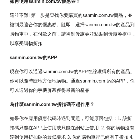
如何使用sanmin.com.tw優惠券？
這並不難! 第一步是查找你要購買的sanmin.com.tw商品，並
複制最適合你的優惠券。隨即，選擇sanmin.com.tw的產品到
購物車中，在付款之前，請複制優惠券並粘貼到優惠券框中，
以享受購物折扣
sanmin.com.tw的APP
現在你可以通過sanmin.com.tw的APP在線獲得所有的產品。
你可以隨時隨地方便地購物。通過sanmin.com.tw的APP，你
可以通過你的手機屏幕獲得最新的產品
為什麼sanmin.com.tw折扣碼不起作用？
如果你在應用優惠代碼時遇到問題，可能原因包括：1. 該折
扣碼只能在APP上使用或只能在網站上使用 2. 你的購物沒有
達到使用折扣碼的最低要求 3. 你的購物車裡已經有了折扣 4.