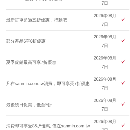
7日
2026年08月
最新訂單超過五折優惠，行動吧
7日
2026年08月
部分產品6至8折優惠
7日
2026年08月
夏季促銷最高可享7折優惠
7日
2026年08月
凡在sanmin.com.tw消費，即可享受7折優惠
7日
2026年08月
最後幾日促銷，低至9折
7日
2026年08月
消費即可享受85折優惠, 僅在sanmin.com.tw