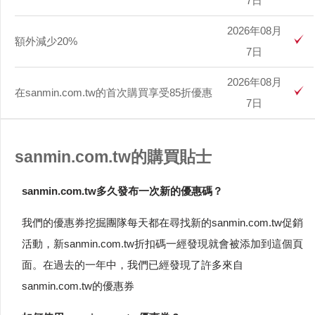
7日
2026年08月
額外減少20%
7日
2026年08月
在sanmin.com.tw的首次購買享受85折優惠
7日
sanmin.com.tw的購買貼士
sanmin.com.tw多久發布一次新的優惠碼？
我們的優惠券挖掘團隊每天都在尋找新的sanmin.com.tw促銷
活動，新sanmin.com.tw折扣碼一經發現就會被添加到這個頁
面。在過去的一年中，我們已經發現了許多來自
sanmin.com.tw的優惠券