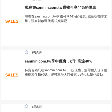
現在在sanmin.com.tw購物可享44%的優惠
現在在sanmin.com.tw購物可享44%的優惠, 這個折扣非常
棒，現在就啟動代碼並搶購吧
SALES
已驗證
sanmin.com.tw季中優惠，折扣高達40%
特賣促銷只在sanmin.com.tw，6折優惠，無需輸入任何優
惠碼和促銷代碼，即可享受大額優惠，趕快點擊並啟動
SALES
已驗證