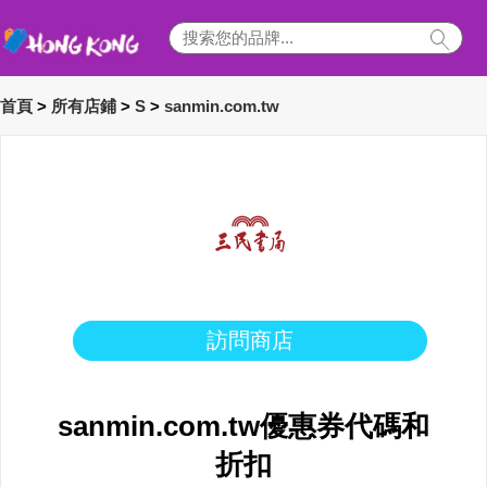
首頁
>
所有店鋪
>
S
>
sanmin.com.tw
訪問商店
sanmin.com.tw優惠券代碼和
折扣