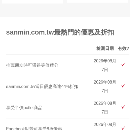
sanmin.com.tw最熱門的優惠及折扣
檢測日期
有效?
2026年08月
推薦朋友時可獲得等值積分
7日
2026年08月
sanmin.com.tw當日優惠高達44%折扣
7日
2026年08月
享受半價outlet商品
7日
2026年08月
Facebook點贊可享受8折優惠