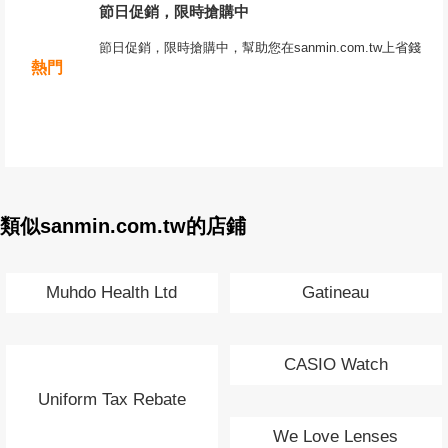
節日促銷，限時搶購中
節日促銷，限時搶購中，幫助您在sanmin.com.tw上省錢
熱門
類似sanmin.com.tw的店鋪
Muhdo Health Ltd
Gatineau
CASIO Watch
Uniform Tax Rebate
We Love Lenses