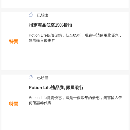
已驗證
指定商品低至15%折扣
Potion Life低價促銷，低至85折，現在申請使用此優惠，
無需輸入優惠券
特賣
已驗證
Potion Life禮品券, 限量發行
Potion Life特賣優惠，這是一個常年的優惠，無需輸入任
何優惠券代碼
特賣