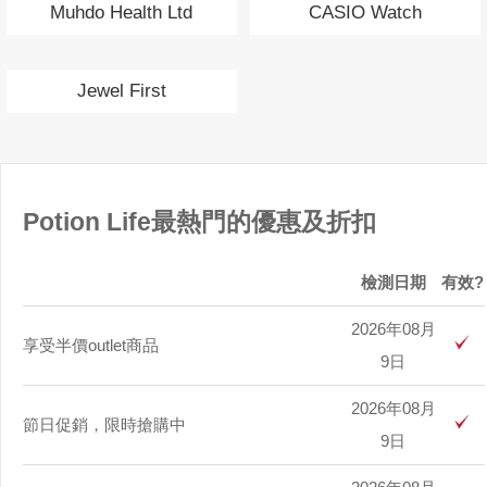
Muhdo Health Ltd
CASIO Watch
Jewel First
Potion Life最熱門的優惠及折扣
檢測日期
有效?
2026年08月
享受半價outlet商品
9日
2026年08月
節日促銷，限時搶購中
9日