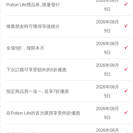
2026年08月
Potion Life禮品券, 限量發行
9日
2026年08月
推薦朋友時可獲得等值積分
9日
2026年08月
全場9折，僅限本月
9日
2026年08月
下次訂購可享受額外的5折優惠
9日
2026年08月
指定商品買一送一, 並享7折優惠
9日
2026年08月
在Potion Life的首次購買享受85折優惠
9日
2026年08月