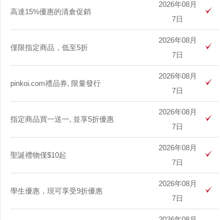
2026年08月
高達15%優惠的清倉促銷
7日
2026年08月
僅限指定商品，低至5折
7日
2026年08月
pinkoi.com禮品券, 限量發行
7日
2026年08月
指定商品買一送一, 並享5折優惠
7日
2026年08月
聖誕禮物僅$10起
7日
2026年08月
學生優惠，現可享受9折優惠
7日
2026年08月