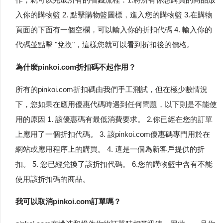
入你的購物籃 2. 點擊購物籃圖標，進入您的購物籃 3.在購物
頁面的下面有一個空欄，可以輸入你的折扣代碼 4. 輸入你的
代碼並點擊 "兌換"，這樣您就可以看到折扣後的價格。
為什麼pinkoi.com折扣碼不起作用？
所有的pinkoi.com折扣碼由我們手工測試，但在極少數情況
下，您如果在應用優惠代碼時遇到任何問題，以下則是不能使
用的原因 1. 該優惠碼有最低消費要求。 2.你已經在您的訂單
上應用了一個折扣代碼。 3. 該pinkoi.com優惠碼專門用於在
網站或應用程序上的購買。 4. 這是一個為新客戶提供的折
扣。 5. 您已經兌換了該折扣代碼。 6.您的購物籃中含有不能
使用該折扣碼的商品。
我可以取消pinkoi.com訂單嗎？