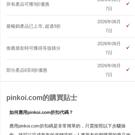
所有產品可獲9折優惠
7日
2026年08月
最暢銷產品已上市, 超過9折
7日
2026年08月
推薦朋友時可獲得等值積分
7日
2026年08月
部分產品6至8折優惠
7日
pinkoi.com的購買貼士
如何應用pinkoi.com折扣代碼？
應用pinkoi.com折扣碼是非常簡單的，只需按照以下步驟操
作，就可以完成所有的省錢流程：1.將所有你想購買的商品放