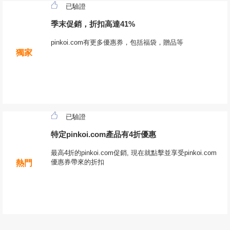
已驗證
季末促銷，折扣高達41%
pinkoi.com有更多優惠券，包括福袋，贈品等
獨家
已驗證
特定pinkoi.com產品有4折優惠
最高4折的pinkoi.com促銷, 現在就點擊並享受pinkoi.com
優惠券帶來的折扣
熱門