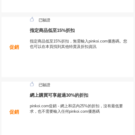
已驗證
指定商品低至15%折扣
指定商品低至15%折扣，無需輸入pinkoi.com優惠碼。您
也可以在本頁找到其他特賣及折扣資訊
促銷
已驗證
網上購買可享超過30%的折扣
pinkoi.com促銷 - 網上和店內25%的折扣，沒有最低要
求，也不需要輸入任何pinkoi.com優惠碼
促銷