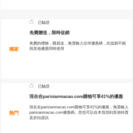
已驗證
免費贈送，限時促銷
免費的禮物，購就送，無需輸入任何優惠碼，此促銷不能
與其他優惠同時使用
獨家
已驗證
現在在parisianmacao.com購物可享41%的優惠
現在在parisianmacao.com購物可享41%的優惠，無需輸入
parisianmacao.com優惠碼。您也可以在本頁找到其他特賣
熱門
及折扣資訊