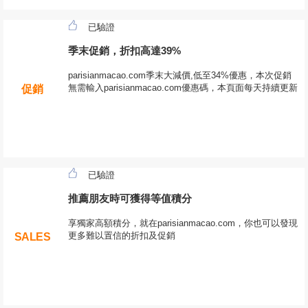
已驗證
季末促銷，折扣高達39%
parisianmacao.com季末大減價,低至34%優惠，本次促銷
無需輸入parisianmacao.com優惠碼，本頁面每天持續更新
促銷
已驗證
推薦朋友時可獲得等值積分
享獨家高額積分，就在parisianmacao.com，你也可以發現
更多難以置信的折扣及促銷
SALES