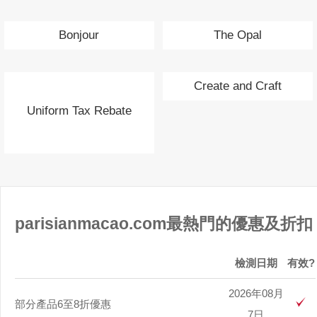
Bonjour
The Opal
Create and Craft
Uniform Tax Rebate
parisianmacao.com最熱門的優惠及折扣
檢測日期
有效?
2026年08月
部分產品6至8折優惠
7日