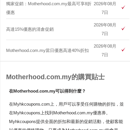
獨家促銷：Motherhood.com.my最高可享8折
2026年08月
優惠
7日
2026年08月
高達15%優惠的清倉促銷
7日
2026年08月
Motherhood.com.my當日優惠高達40%折扣
7日
Motherhood.com.my的購買貼士
在Motherhood.com.my可以得到什麼？
在Myhkcoupons.com上，用戶可以享受任何購物的折扣，並
在Myhkcoupons上找到Motherhood.com.my優惠券。
Myhkcoupons提供全面的折扣和最新的促銷活動，使顧客能