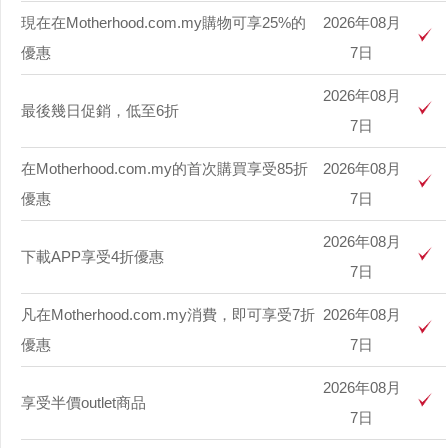
現在在Motherhood.com.my購物可享25%的
2026年08月
優惠
7日
2026年08月
最後幾日促銷，低至6折
7日
在Motherhood.com.my的首次購買享受85折
2026年08月
優惠
7日
2026年08月
下載APP享受4折優惠
7日
凡在Motherhood.com.my消費，即可享受7折
2026年08月
優惠
7日
2026年08月
享受半價outlet商品
7日