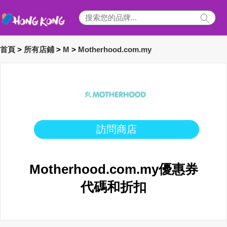
首頁
>
所有店鋪
>
M
>
Motherhood.com.my
訪問商店
Motherhood.com.my優惠券
代碼和折扣