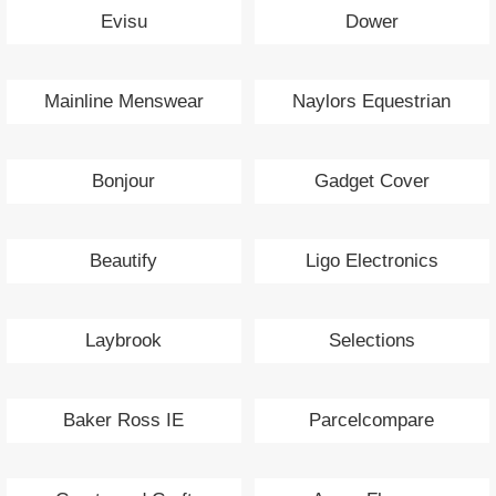
Evisu
Dower
Mainline Menswear
Naylors Equestrian
Bonjour
Gadget Cover
Beautify
Ligo Electronics
Laybrook
Selections
Baker Ross IE
Parcelcompare