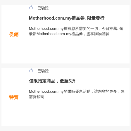
已驗證
Motherhood.com.my禮品券, 限量發行
Motherhood.com.my擁有您所需要的一切，今日推薦: 領
最新Motherhood.com.my禮品券，盡享購物體驗
促銷
已驗證
僅限指定商品，低至5折
Motherhood.com.my的限時優惠活動，讓您省的更多，無
需折扣碼
特賣