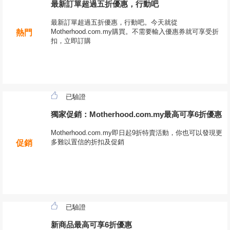
最新訂單超過五折優惠，行動吧
最新訂單超過五折優惠，行動吧。今天就從
Motherhood.com.my購買。不需要輸入優惠券就可享受折
熱門
扣，立即訂購
已驗證
獨家促銷：Motherhood.com.my最高可享6折優惠
Motherhood.com.my即日起9折特賣活動，你也可以發現更
多難以置信的折扣及促銷
促銷
已驗證
新商品最高可享6折優惠