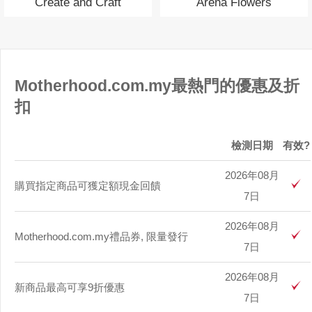
Create and Craft
Arena Flowers
Motherhood.com.my最熱門的優惠及折
扣
檢測日期
有效?
2026年08月
購買指定商品可獲定額現金回饋
7日
2026年08月
Motherhood.com.my禮品券, 限量發行
7日
2026年08月
新商品最高可享9折優惠
7日