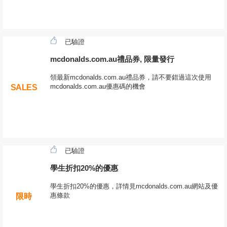
已驗證
mcdonalds.com.au禮品券, 限量發行
領最新mcdonalds.com.au禮品券，請不要錯過這次使用
mcdonalds.com.au優惠碼的機會
SALES
已驗證
學生折扣20%的優惠
學生折扣20%的優惠，詳情見mcdonalds.com.au網站及優
惠條款
限時