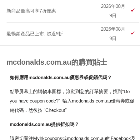
2026年08月
新商品最高可享7折優惠
9日
2026年08月
最暢銷產品已上市, 超過9折
9日
mcdonalds.com.au的購買貼士
如何應用mcdonalds.com.au優惠券或促銷代碼？
點擊屏幕上的購物車圖標，滾動到您的訂單摘要，找到"Do
you have coupon code?" 輸入mcdonalds.com.au優惠券或促
銷代碼，然後按 "Checkout"
mcdonalds.com.au提供折扣嗎？
請密切關注Myhkcoupons或mcdonalds.com.au的Facebook及