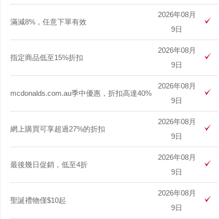
2026年08月
滿減8%，任意下單有效
9日
2026年08月
指定商品低至15%折扣
9日
2026年08月
mcdonalds.com.au季中優惠，折扣高達40%
9日
2026年08月
網上購買可享超過27%的折扣
9日
2026年08月
最後幾日促銷，低至4折
9日
2026年08月
聖誕禮物僅$10起
9日