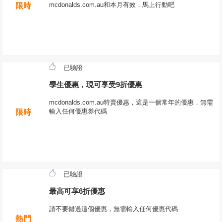
mcdonalds.com.au和本月有效，馬上行動吧
限時
已驗證
學生優惠，現可享受9折優惠
mcdonalds.com.au特賣優惠，這是一個常年的優惠，無需
輸入任何優惠券代碼
限時
已驗證
最高可享6折優惠
請不要錯過這個優惠，無需輸入任何優惠代碼
熱門