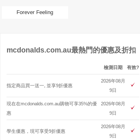
Forever Feeling
mcdonalds.com.au最熱門的優惠及折扣
檢測日期
有效?
2026年08月
指定商品買一送一, 並享9折優惠
9日
現在在mcdonalds.com.au購物可享35%的優
2026年08月
惠
9日
2026年08月
學生優惠，現可享受9折優惠
9日