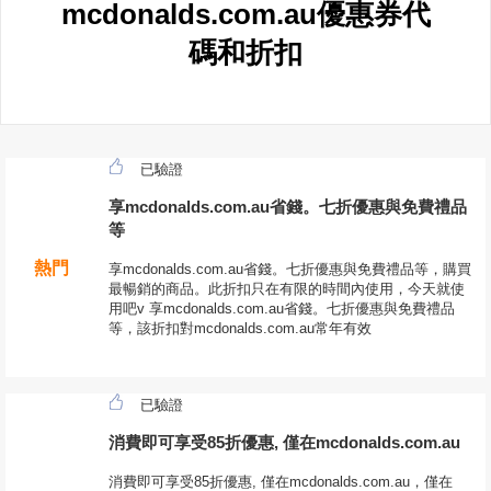
mcdonalds.com.au優惠券代
碼和折扣
已驗證
享mcdonalds.com.au省錢。七折優惠與免費禮品
等
熱門
享mcdonalds.com.au省錢。七折優惠與免費禮品等，購買
最暢銷的商品。此折扣只在有限的時間內使用，今天就使
用吧v 享mcdonalds.com.au省錢。七折優惠與免費禮品
等，該折扣對mcdonalds.com.au常年有效
已驗證
消費即可享受85折優惠, 僅在mcdonalds.com.au
消費即可享受85折優惠, 僅在mcdonalds.com.au，僅在