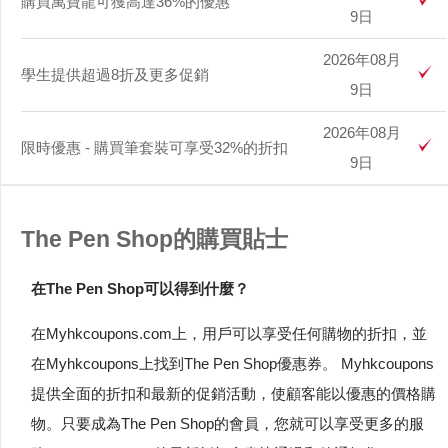
購買萬寶龍可獲高達36%的優惠
9日
2026年08月
學生提供超過8折及更多促銷
9日
2026年08月
限時優惠 - 購買筆套裝可享受32%的折扣
9日
The Pen Shop的購買貼士
在The Pen Shop可以得到什麼？
在Myhkcoupons.com上，用戶可以享受任何購物的折扣，並
在Myhkcoupons上找到The Pen Shop優惠券。 Myhkcoupons
提供全面的折扣和最新的促銷活動，使顧客能以優惠的價格購
物。只要成為The Pen Shop的會員，您就可以享受更多的服