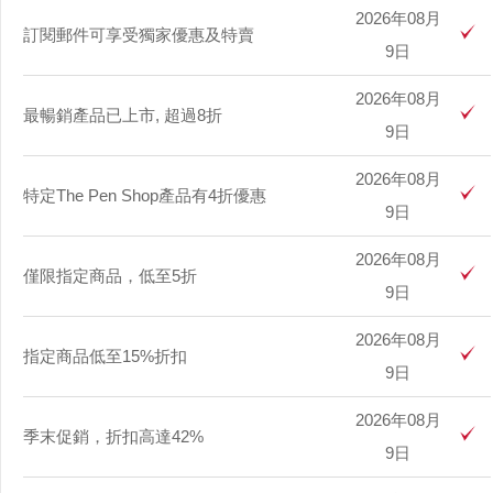
2026年08月
訂閱郵件可享受獨家優惠及特賣
9日
2026年08月
最暢銷產品已上市, 超過8折
9日
2026年08月
特定The Pen Shop產品有4折優惠
9日
2026年08月
僅限指定商品，低至5折
9日
2026年08月
指定商品低至15%折扣
9日
2026年08月
季末促銷，折扣高達42%
9日