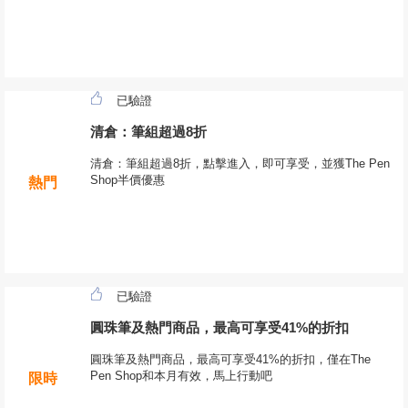
已驗證
清倉：筆組超過8折
清倉：筆組超過8折，點擊進入，即可享受，並獲The Pen
Shop半價優惠
熱門
已驗證
圓珠筆及熱門商品，最高可享受41%的折扣
圓珠筆及熱門商品，最高可享受41%的折扣，僅在The
Pen Shop和本月有效，馬上行動吧
限時