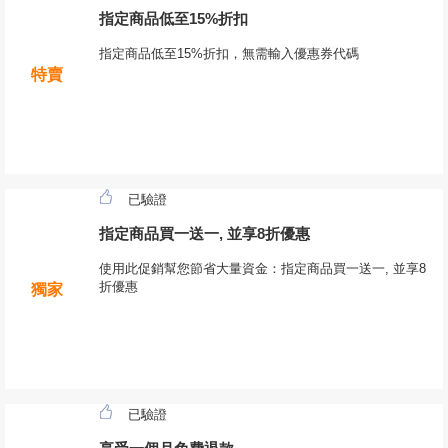
指定商品低至15%折扣
指定商品低至15%折扣，無需輸入優惠券代碼
特賣
已驗證
指定商品買一送一, 並享8折優惠
使用此促銷幫您節省大量資金：指定商品買一送一, 並享8
折優惠
獨家
已驗證