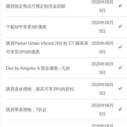
2026年08月
購買指定商品可獲定額現金回饋
9日
2026年08月
下載APP享受9折優惠
9日
購買Parker Urban Vibrant 洋紅色 CT 圓珠筆
2026年08月
可享受26%的優惠
9日
2026年08月
Dex by Kingsley 6 墨盒優惠 - 九折
9日
2026年08月
購買退休禮物，最高可享39%的折扣
9日
2026年08月
購買畢業禮物，7折起
9日
2026年08月