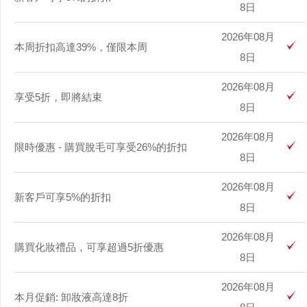
8日
2026年08月
本周折扣高達39%，僅限本周
8日
2026年08月
享受5折，即將結束
8日
2026年08月
限時優惠 - 購買脫毛可享受26%的折扣
8日
2026年08月
新客戶可享5%的折扣
8日
2026年08月
購買化妝禮品，可享超過5折優惠
8日
2026年08月
本月促銷: 卸妝液高達8折