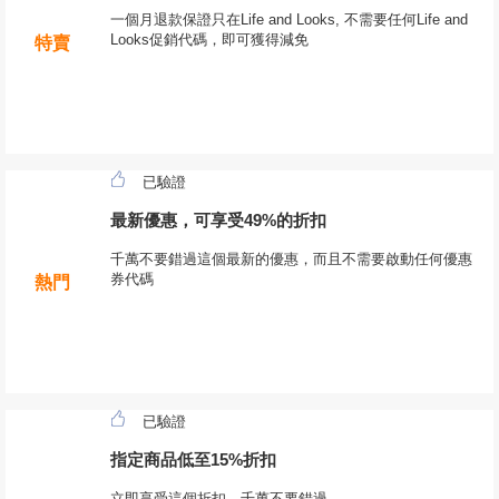
一個月退款保證只在Life and Looks, 不需要任何Life and
Looks促銷代碼，即可獲得減免
特賣
已驗證
最新優惠，可享受49%的折扣
千萬不要錯過這個最新的優惠，而且不需要啟動任何優惠
券代碼
熱門
已驗證
指定商品低至15%折扣
立即享受這個折扣，千萬不要錯過