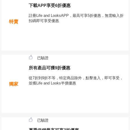
下載APP享受6折優惠
註冊Life and LooksAPP，最高可享5折優惠，無需輸入折
扣碼即可享受優惠
特賣
已驗證
所有產品可獲9折優惠
從7折到9折不等，特定商品除外，點擊進入，即可享受，
並獲Life and Looks半價優惠
獨家
已驗證