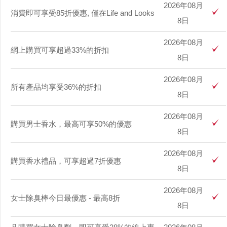
2026年08月
消費即可享受85折優惠, 僅在Life and Looks
8日
2026年08月
網上購買可享超過33%的折扣
8日
2026年08月
所有產品均享受36%的折扣
8日
2026年08月
購買男士香水，最高可享50%的優惠
8日
2026年08月
購買香水禮品，可享超過7折優惠
8日
2026年08月
女士除臭棒今日最優惠 - 最高8折
8日