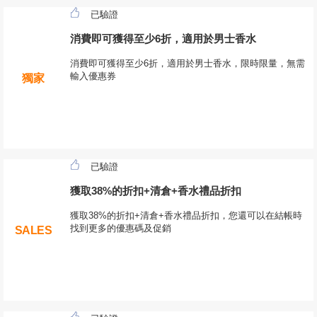
已驗證
消費即可獲得至少6折，適用於男士香水
消費即可獲得至少6折，適用於男士香水，限時限量，無需
輸入優惠券
獨家
已驗證
獲取38%的折扣+清倉+香水禮品折扣
獲取38%的折扣+清倉+香水禮品折扣，您還可以在結帳時
找到更多的優惠碼及促銷
SALES