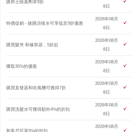
購男士除臭劑享9折
8日
2026年08月
特價促銷 - 搶購須後水可享低至9折優惠
8日
2026年08月
購買髮夾 和修剪器，5折起
8日
2026年08月
獲取35%的優惠
8日
2026年08月
購買直發器和吹風機可獲得7折
8日
2026年08月
購買洗髮水可獲得額外4%的折扣
8日
2026年08月
新客戶可享5%的折扣