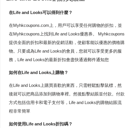
在Life and Looks可以得到什麼？
在Myhkcoupons.com上，用戶可以享受任何購物的折扣，並
在Myhkcoupons上找到Life and Looks優惠券。 Myhkcoupons
提供全面的折扣和最新的促銷活動，使顧客能以優惠的價格購
物。只要成為Life and Looks的會員，您就可以享受更多的服
務，Life and Looks的最新折扣會盡快通過郵件通知您
如何在Life and Looks上購物？
在Life and Looks上購買喜歡的東西，只需輕鬆點擊鼠標，然
後就可以把商品添加到購物車裡。然後點擊結賬並付款。付款
方式包括信用卡和電子支付等，Life and Looks的購物結賬流
程非常簡單
如何使用Life and Looks折扣碼？