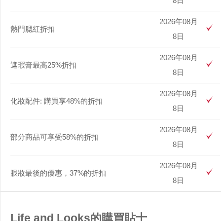
8日
2026年08月
熱門腮紅折扣
8日
2026年08月
遮瑕膏最高25%折扣
8日
2026年08月
化妝配件: 購買享48%的折扣
8日
2026年08月
部分商品可享受58%的折扣
8日
2026年08月
眼妝最後的優惠，37%的折扣
8日
Life and Looks的購買貼士