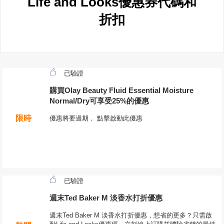
Life and Looks優惠券代碼和
折扣
已驗證
購買Olay Beauty Fluid Essential Moisture
Normal/Dry可享受25%的優惠
限時
優惠將要過期， 點擊啟動此優惠
已驗證
週末Ted Baker M 淡香水打折優惠
週末Ted Baker M 淡香水打折優惠，想省的更多？只需啟