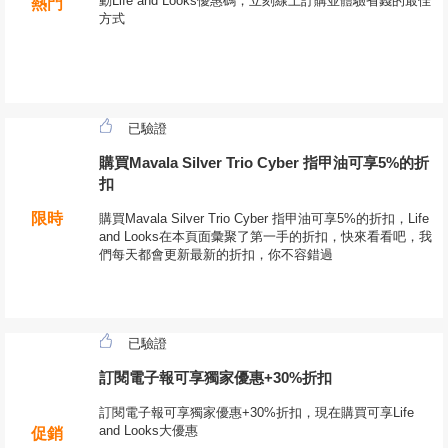
動Life and Looks優惠碼，立刻線上訂購並體驗省錢的最佳
熱門
方式
已驗證
購買Mavala Silver Trio Cyber 指甲油可享5%的折
扣
限時
購買Mavala Silver Trio Cyber 指甲油可享5%的折扣，Life
and Looks在本頁面彙聚了第一手的折扣，快來看看吧，我
們每天都會更新最新的折扣，你不容錯過
已驗證
訂閱電子報可享獨家優惠+30%折扣
訂閱電子報可享獨家優惠+30%折扣，現在購買可享Life
and Looks大優惠
促銷