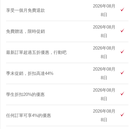
2026年08月
享受一個月免費退款
8日
2026年08月
免費贈送，限時促銷
8日
2026年08月
最新訂單超過五折優惠，行動吧
8日
2026年08月
季末促銷，折扣高達44%
8日
2026年08月
學生折扣20%的優惠
8日
2026年08月
任何訂單可享4%的優惠
8日