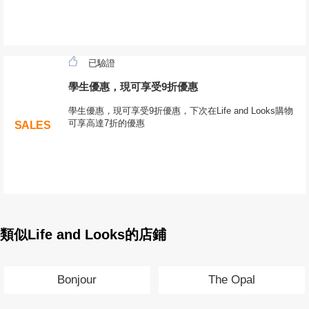
已驗證
學生優惠，現可享受9折優惠
學生優惠，現可享受9折優惠，下次在Life and Looks購物
可享高達7折的優惠
SALES
類似Life and Looks的店鋪
Bonjour
The Opal