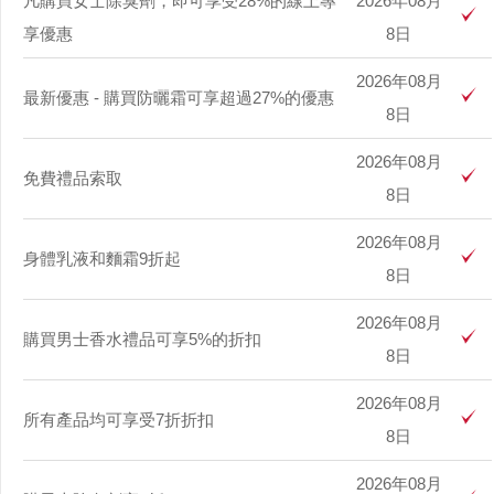
凡購買女士除臭劑，即可享受28%的線上專
2026年08月
享優惠
8日
2026年08月
最新優惠 - 購買防曬霜可享超過27%的優惠
8日
2026年08月
免費禮品索取
8日
2026年08月
身體乳液和麵霜9折起
8日
2026年08月
購買男士香水禮品可享5%的折扣
8日
2026年08月
所有產品均可享受7折折扣
8日
2026年08月