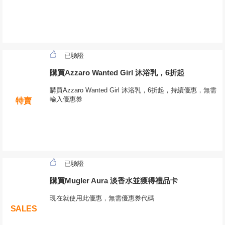
已驗證
購買Azzaro Wanted Girl 沐浴乳，6折起
購買Azzaro Wanted Girl 沐浴乳，6折起，持續優惠，無需
輸入優惠券
特賣
已驗證
購買Mugler Aura 淡香水並獲得禮品卡
現在就使用此優惠，無需優惠券代碼
SALES