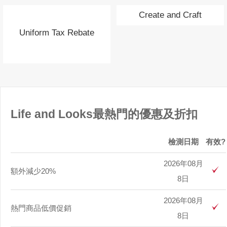
Create and Craft
Uniform Tax Rebate
Life and Looks最熱門的優惠及折扣
檢測日期
有效?
2026年08月
額外減少20%
8日
2026年08月
熱門商品低價促銷
8日