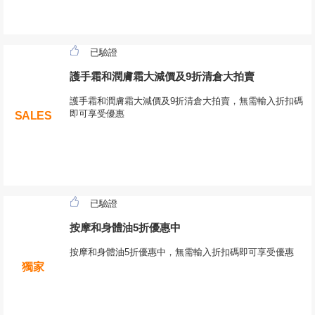
已驗證
護手霜和潤膚霜大減價及9折清倉大拍賣
護手霜和潤膚霜大減價及9折清倉大拍賣，無需輸入折扣碼
即可享受優惠
SALES
已驗證
按摩和身體油5折優惠中
按摩和身體油5折優惠中，無需輸入折扣碼即可享受優惠
獨家