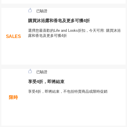
已驗證
購買沐浴露和香皂及更多可獲4折
選擇您最喜歡的Life and Looks折扣，今天可用: 購買沐浴
露和香皂及更多可獲4折
SALES
已驗證
享受4折，即將結束
享受4折，即將結束，不包括特賣商品或限時促銷
限時