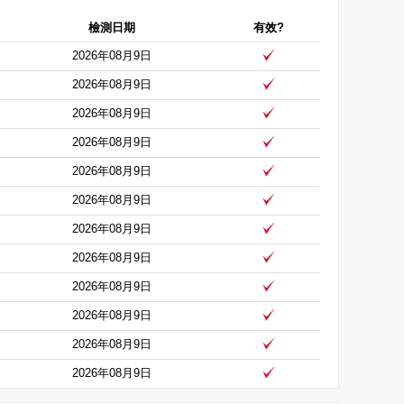
檢測日期
有效?
2026年08月9日
2026年08月9日
2026年08月9日
2026年08月9日
2026年08月9日
2026年08月9日
2026年08月9日
2026年08月9日
2026年08月9日
2026年08月9日
2026年08月9日
2026年08月9日