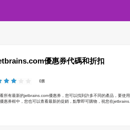
jetbrains.com優惠券代碼和折扣
0票
看所有最新的jetbrains.com優惠券，您可以找到許多不同的產品，要使用j
優惠券框中，您也可以查看最新的促銷，點擊即可購物，祝您在jetbrains