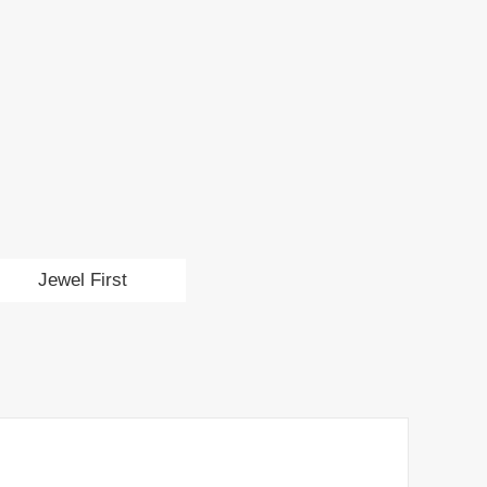
Jewel First