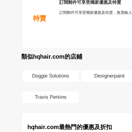
訂閱郵件可享受獨家優惠及特賣
訂閱郵件可享受獨家優惠及特賣，無需輸入
特賣
類似hqhair.com的店鋪
Doggie Solutions
Designerpaint
Travis Perkins
hqhair.com最熱門的優惠及折扣