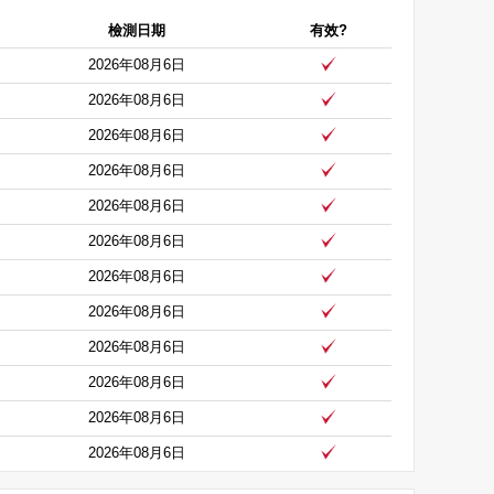
檢測日期
有效?
2026年08月6日
2026年08月6日
2026年08月6日
2026年08月6日
2026年08月6日
2026年08月6日
2026年08月6日
2026年08月6日
2026年08月6日
2026年08月6日
2026年08月6日
2026年08月6日