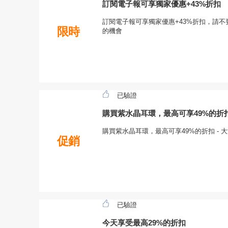
訂閱電子報可享獨家優惠+43%折扣
訂閱電子報可享獨家優惠+43%折扣，請不要錯過
限時
的機會
已驗證
購買紫水晶耳環，最高可享49%的折
購買紫水晶耳環，最高可享49%的折扣 -
促銷
已驗證
今天享受最高29%的折扣