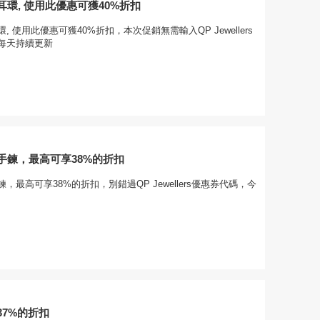
環, 使用此優惠可獲40%折扣
 使用此優惠可獲40%折扣，本次促銷無需輸入QP Jewellers
每天持續更新
手鍊，最高可享38%的折扣
，最高可享38%的折扣，別錯過QP Jewellers優惠券代碼，今
37%的折扣