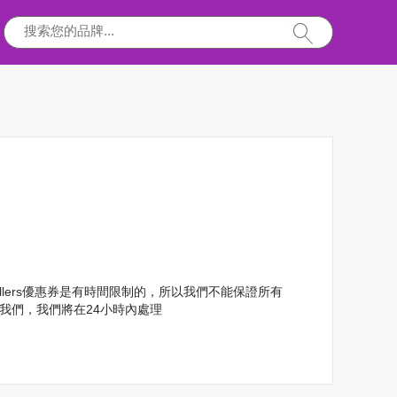
wellers優惠券是有時間限制的，所以我們不能保證所有
我們，我們將在24小時內處理