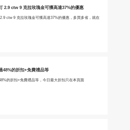
2.9 ctw 9 克拉玫瑰金可獲高達37%的優惠
2.9 ctw 9 克拉玫瑰金可獲高達37%的優惠，多買多省，就在
過48%的折扣+免費禮品等
48%的折扣+免費禮品等，今日最大折扣只在本頁面