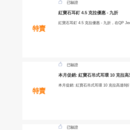
已驗證
紅寶石耳釘 4.5 克拉優惠 - 九折
紅寶石耳釘 4.5 克拉優惠 - 九折，在QP J
特賣
已驗證
本月促銷: 紅寶石吊式耳環 10 克拉高
本月促銷: 紅寶石吊式耳環 10 克拉高達8折，
特賣
已驗證