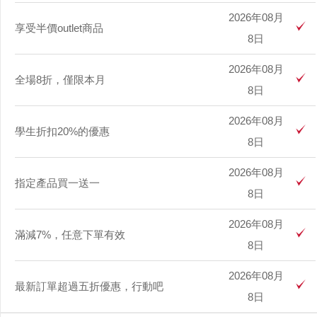
2026年08月
享受半價outlet商品
8日
2026年08月
全場8折，僅限本月
8日
2026年08月
學生折扣20%的優惠
8日
2026年08月
指定產品買一送一
8日
2026年08月
滿減7%，任意下單有效
8日
2026年08月
最新訂單超過五折優惠，行動吧
8日