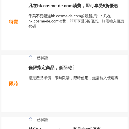
凡在hk.cosme-de.com消費，即可享受5折優惠
千萬不要錯過hk.cosme-de.com的最新折扣：凡在
hk.cosme-de.com消費，即可享受5折優惠。無需輸入優惠
特賣
代碼
已驗證
僅限指定商品，低至5折
指定產品半價，限時限購，限時使用，無需輸入優惠碼
限時
已驗證