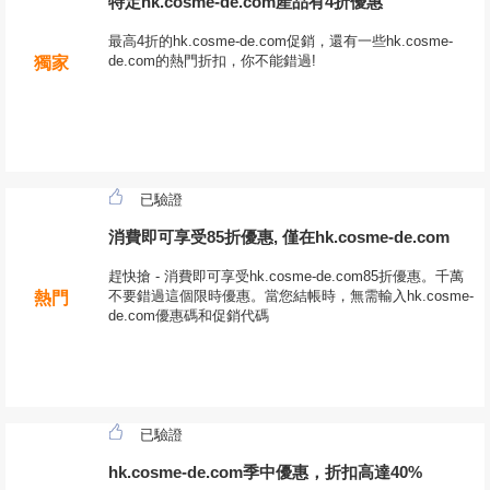
特定hk.cosme-de.com產品有4折優惠
最高4折的hk.cosme-de.com促銷，還有一些hk.cosme-
de.com的熱門折扣，你不能錯過!
獨家
已驗證
消費即可享受85折優惠, 僅在hk.cosme-de.com
趕快搶 - 消費即可享受hk.cosme-de.com85折優惠。千萬
不要錯過這個限時優惠。當您結帳時，無需輸入hk.cosme-
熱門
de.com優惠碼和促銷代碼
已驗證
hk.cosme-de.com季中優惠，折扣高達40%