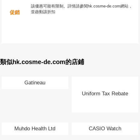
該優惠可能有限制。詳情請參閱hk.cosme-de.com網站，
並啟動該折扣
促銷
類似hk.cosme-de.com的店鋪
Gatineau
Uniform Tax Rebate
Muhdo Health Ltd
CASIO Watch