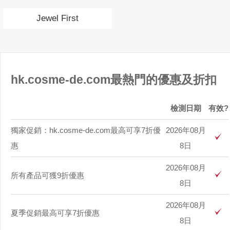
Jewel First
hk.cosme-de.com最熱門的優惠及折扣
檢測日期
有效?
獨家促銷：hk.cosme-de.com最高可享7折優
2026年08月
惠
8日
2026年08月
所有產品可獲9折優惠
8日
2026年08月
夏季促銷最高可享7折優惠
8日