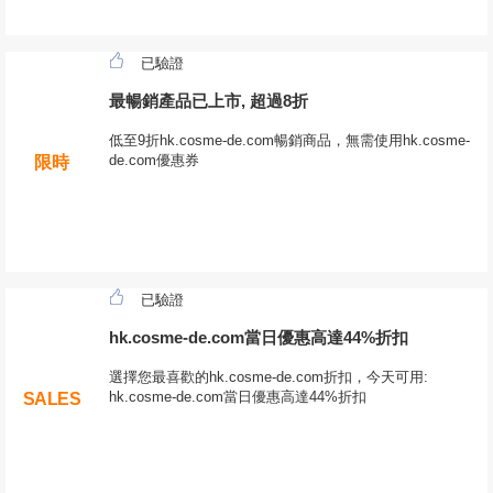
已驗證
最暢銷產品已上市, 超過8折
低至9折hk.cosme-de.com暢銷商品，無需使用hk.cosme-
de.com優惠券
限時
已驗證
hk.cosme-de.com當日優惠高達44%折扣
選擇您最喜歡的hk.cosme-de.com折扣，今天可用:
hk.cosme-de.com當日優惠高達44%折扣
SALES