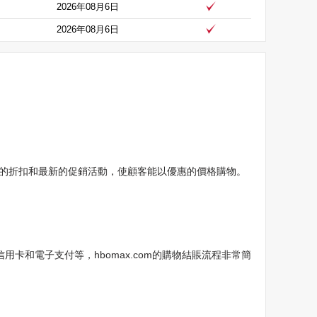
2026年08月6日
2026年08月6日
ons提供全面的折扣和最新的促銷活動，使顧客能以優惠的價格購物。
卡和電子支付等，hbomax.com的購物結賬流程非常簡