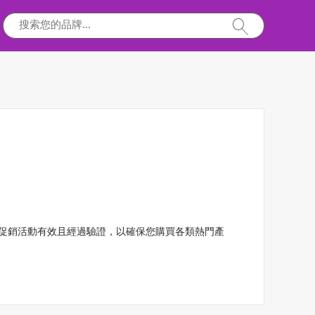
惠和促銷活動有效且經過驗證，以確保您購買各類熱門產