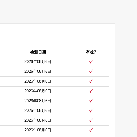
檢測日期
有效?
2026年08月6日
2026年08月6日
2026年08月6日
2026年08月6日
2026年08月6日
2026年08月6日
2026年08月6日
2026年08月6日