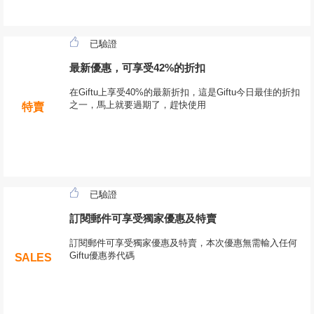
已驗證
最新優惠，可享受42%的折扣
在Giftu上享受40%的最新折扣，這是Giftu今日最佳的折扣
之一，馬上就要過期了，趕快使用
特賣
已驗證
訂閱郵件可享受獨家優惠及特賣
訂閱郵件可享受獨家優惠及特賣，本次優惠無需輸入任何
Giftu優惠券代碼
SALES