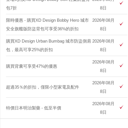
包7折
8日
限時優惠 - 購買XD Design Bobby Hero 城市
2026年08月
安全旗艦版防盜背包可享受36%的折扣
8日
購買XD Design Urban Bumbag 城市防盜側肩
2026年08月
包，最高可享25%的折扣
8日
2026年08月
購買背囊可享受47%的優惠
8日
2026年08月
超過35％的折扣，僅限小型家電及配件
8日
2026年08月
特價日本明治製藥 - 低至半價
8日