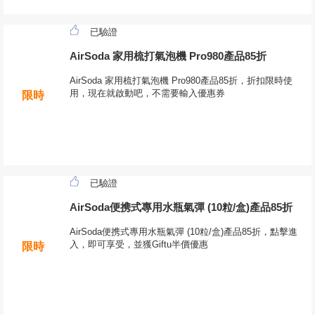
已驗證
AirSoda 家用梳打氣泡機 Pro980產品85折
AirSoda 家用梳打氣泡機 Pro980產品85折，折扣限時使
用，現在就啟動吧，不需要輸入優惠券
限時
已驗證
AirSoda便携式專用水瓶氣彈 (10粒/盒)產品85折
AirSoda便携式專用水瓶氣彈 (10粒/盒)產品85折，點擊進
入，即可享受，並獲Giftu半價優惠
限時