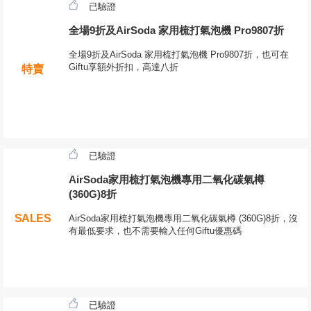
已驗證
全場9折及AirSoda 家用梳打氣泡機 Pro9807折
全場9折及AirSoda 家用梳打氣泡機 Pro9807折，也可在
Giftu享額外折扣，高達八折
特賣
已驗證
AirSoda家用梳打氣泡機專用二氧化碳氣樽
(360G)8折
SALES
AirSoda家用梳打氣泡機專用二氧化碳氣樽 (360G)8折，沒
有最低要求，也不需要輸入任何Giftu優惠碼
已驗證