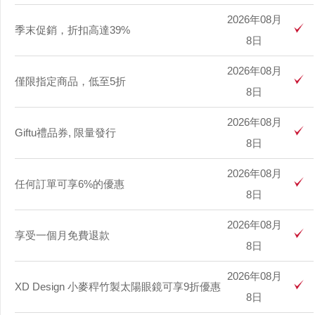
2026年08月
季末促銷，折扣高達39%
8日
2026年08月
僅限指定商品，低至5折
8日
2026年08月
Giftu禮品券, 限量發行
8日
2026年08月
任何訂單可享6%的優惠
8日
2026年08月
享受一個月免費退款
8日
2026年08月
XD Design 小麥稈竹製太陽眼鏡可享9折優惠
8日