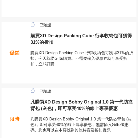
已驗證
購買XD Design Packing Cube 行李收納包可獲得
31%的折扣
促銷
購買XD Design Packing Cube 行李收納包可獲得31%的折
扣。今天就從Giftu購買。不需要輸入優惠券就可享受折
扣，立即訂購
已驗證
凡購買XD Design Bobby Original 1.0 第一代防盜
背包 (灰色)，即可享受40%的線上專享優惠
限時
凡購買XD Design Bobby Original 1.0 第一代防盜背包 (灰
色)，即可享受40%的線上專享優惠，無需輸入Giftu優惠
碼。您也可以在本頁找到其他特賣及折扣資訊