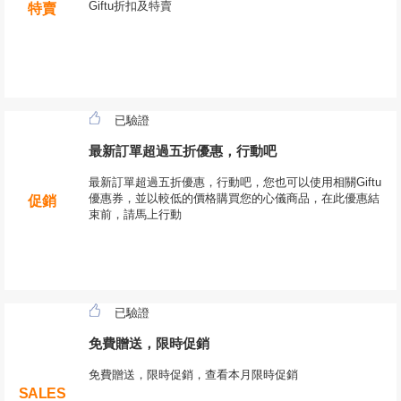
Giftu折扣及特賣
特賣
已驗證
最新訂單超過五折優惠，行動吧
最新訂單超過五折優惠，行動吧，您也可以使用相關Giftu
優惠券，並以較低的價格購買您的心儀商品，在此優惠結
促銷
束前，請馬上行動
已驗證
免費贈送，限時促銷
免費贈送，限時促銷，查看本月限時促銷
SALES