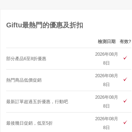
Giftu最熱門的優惠及折扣
檢測日期
有效?
2026年08月
部分產品6至8折優惠
8日
2026年08月
熱門商品低價促銷
8日
2026年08月
最新訂單超過五折優惠，行動吧
8日
2026年08月
最後幾日促銷，低至5折
8日