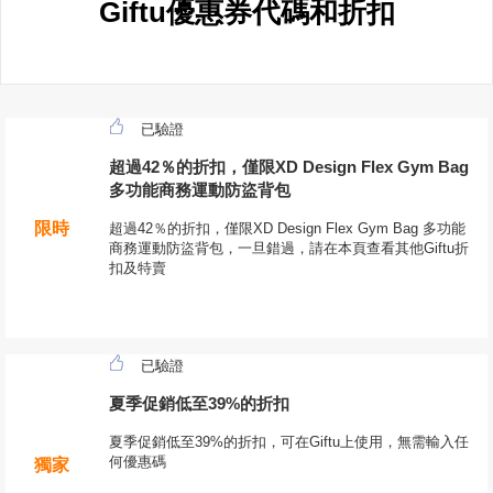
Giftu優惠券代碼和折扣
已驗證
超過42％的折扣，僅限XD Design Flex Gym Bag
多功能商務運動防盜背包
限時
超過42％的折扣，僅限XD Design Flex Gym Bag 多功能
商務運動防盜背包，一旦錯過，請在本頁查看其他Giftu折
扣及特賣
已驗證
夏季促銷低至39%的折扣
夏季促銷低至39%的折扣，可在Giftu上使用，無需輸入任
何優惠碼
獨家