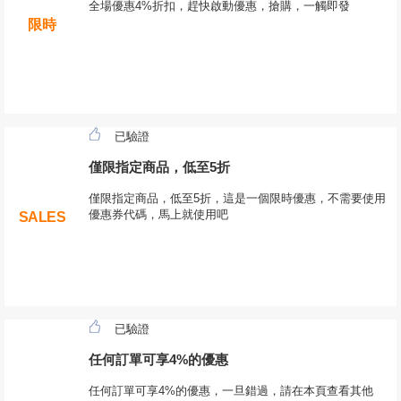
全場優惠4%折扣，趕快啟動優惠，搶購，一觸即發
限時
已驗證
僅限指定商品，低至5折
僅限指定商品，低至5折，這是一個限時優惠，不需要使用
優惠券代碼，馬上就使用吧
SALES
已驗證
任何訂單可享4%的優惠
任何訂單可享4%的優惠，一旦錯過，請在本頁查看其他