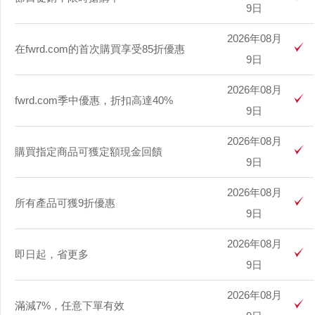
9日
2026年08月
在fwrd.com的首次購買享受85折優惠
9日
2026年08月
fwrd.com季中優惠，折扣高達40%
9日
2026年08月
購買指定商品可獲定額現金回饋
9日
2026年08月
所有產品可獲9折優惠
9日
2026年08月
即日起，省更多
9日
2026年08月
滿減7%，任意下單有效