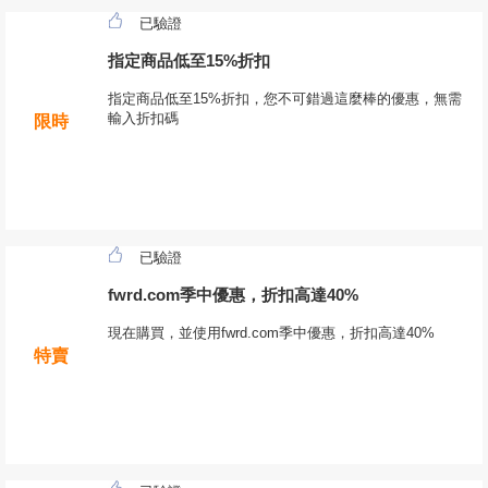
已驗證
指定商品低至15%折扣
指定商品低至15%折扣，您不可錯過這麼棒的優惠，無需
輸入折扣碼
限時
已驗證
fwrd.com季中優惠，折扣高達40%
現在購買，並使用fwrd.com季中優惠，折扣高達40%
特賣