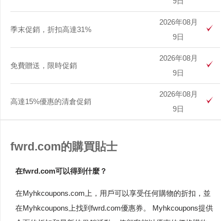
9日
2026年08月
季末促銷，折扣高達31%
9日
2026年08月
免費贈送，限時促銷
9日
2026年08月
高達15%優惠的清倉促銷
9日
fwrd.com的購買貼士
在fwrd.com可以得到什麼？
在Myhkcoupons.com上，用戶可以享受任何購物的折扣，並
在Myhkcoupons上找到fwrd.com優惠券。 Myhkcoupons提供