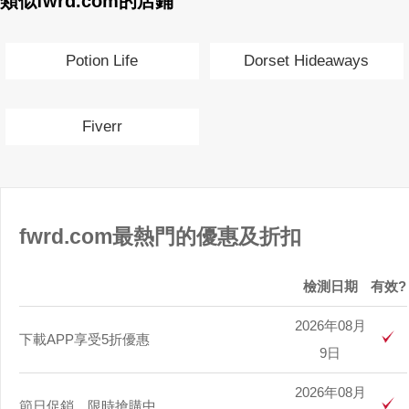
類似fwrd.com的店鋪
Potion Life
Dorset Hideaways
Fiverr
fwrd.com最熱門的優惠及折扣
檢測日期
有效?
2026年08月
下載APP享受5折優惠
9日
2026年08月
節日促銷，限時搶購中