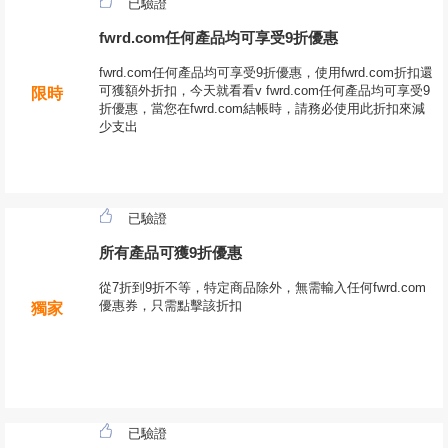
已驗證
fwrd.com任何產品均可享受9折優惠
fwrd.com任何產品均可享受9折優惠，使用fwrd.com折扣還
可獲額外折扣，今天就看看v fwrd.com任何產品均可享受9
限時
折優惠，當您在fwrd.com結帳時，請務必使用此折扣來減
少支出
已驗證
所有產品可獲9折優惠
從7折到9折不等，特定商品除外，無需輸入任何fwrd.com
優惠券，只需點擊該折扣
獨家
已驗證