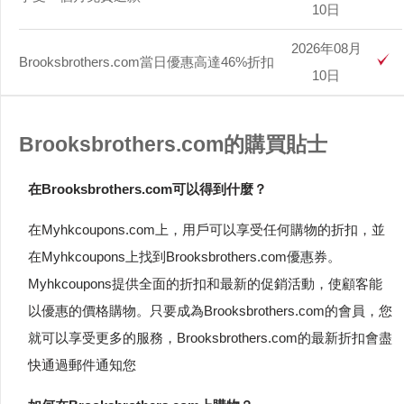
10日
2026年08月
Brooksbrothers.com當日優惠高達46%折扣
10日
Brooksbrothers.com的購買貼士
在Brooksbrothers.com可以得到什麼？
在Myhkcoupons.com上，用戶可以享受任何購物的折扣，並
在Myhkcoupons上找到Brooksbrothers.com優惠券。
Myhkcoupons提供全面的折扣和最新的促銷活動，使顧客能
以優惠的價格購物。只要成為Brooksbrothers.com的會員，您
就可以享受更多的服務，Brooksbrothers.com的最新折扣會盡
快通過郵件通知您