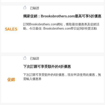
已驗證
獨家促銷：Brooksbrothers.com最高可享5折優惠
訂閱Brooksbrothers.com網站，獲取最佳優惠券及促銷活
動。今日最佳: Brooksbrothers.com即日起9折特賣活動
SALES
已驗證
下次訂購可享受額外的4折優惠
下次訂購可享受額外的4折優惠，現在申請使用此優惠，無
需輸入優惠券
促銷