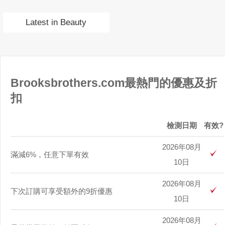
Latest in Beauty
Brooksbrothers.com最熱門的優惠及折
扣
檢測日期
有效?
2026年08月
滿減6%，任意下單有效
10日
2026年08月
下次訂購可享受額外的9折優惠
10日
2026年08月