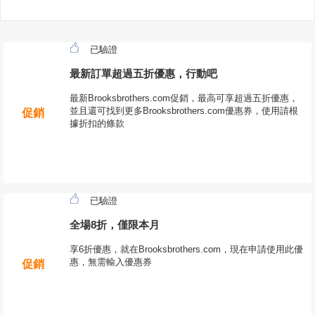
已驗證
最新訂單超過五折優惠，行動吧
最新Brooksbrothers.com促銷，最高可享超過五折優惠，
並且還可找到更多Brooksbrothers.com優惠券，使用請根
促銷
據折扣的條款
已驗證
全場8折，僅限本月
享6折優惠，就在Brooksbrothers.com，現在申請使用此優
惠，無需輸入優惠券
促銷