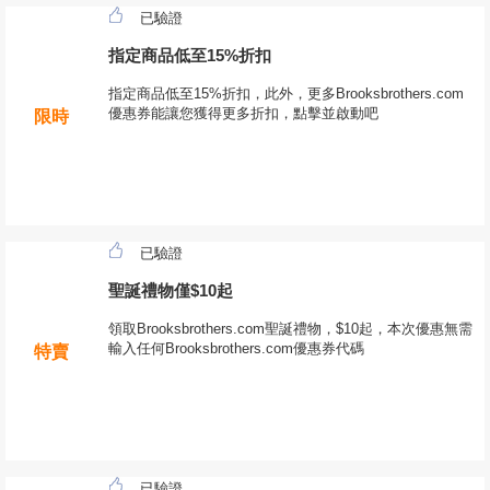
已驗證
指定商品低至15%折扣
指定商品低至15%折扣，此外，更多Brooksbrothers.com
優惠券能讓您獲得更多折扣，點擊並啟動吧
限時
已驗證
聖誕禮物僅$10起
領取Brooksbrothers.com聖誕禮物，$10起，本次優惠無需
輸入任何Brooksbrothers.com優惠券代碼
特賣
已驗證