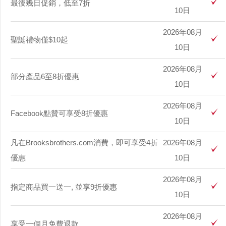
最後幾日促銷，低至7折
10日
2026年08月
聖誕禮物僅$10起
10日
2026年08月
部分產品6至8折優惠
10日
2026年08月
Facebook點贊可享受8折優惠
10日
凡在Brooksbrothers.com消費，即可享受4折
2026年08月
優惠
10日
2026年08月
指定商品買一送一, 並享9折優惠
10日
2026年08月
享受一個月免費退款