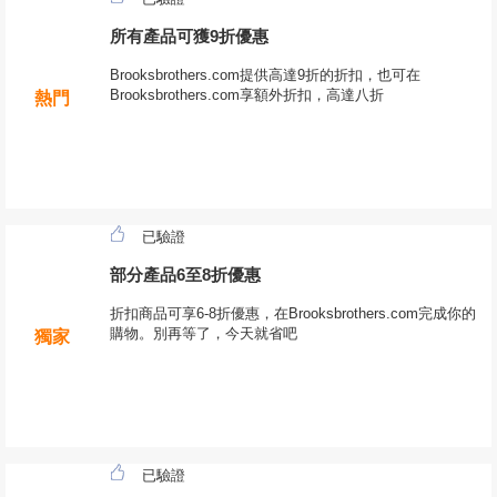
所有產品可獲9折優惠
Brooksbrothers.com提供高達9折的折扣，也可在
Brooksbrothers.com享額外折扣，高達八折
熱門
已驗證
部分產品6至8折優惠
折扣商品可享6-8折優惠，在Brooksbrothers.com完成你的
購物。別再等了，今天就省吧
獨家
已驗證