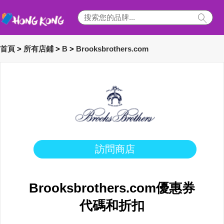
首頁
>
所有店鋪
>
B
>
Brooksbrothers.com
訪問商店
Brooksbrothers.com優惠券
代碼和折扣