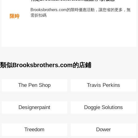
Brooksbrothers.com的限時優惠活動，讓您省的更多，無
需折扣碼
限時
類似Brooksbrothers.com的店鋪
The Pen Shop
Travis Perkins
Designerpaint
Doggie Solutions
Treedom
Dower