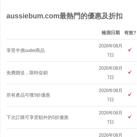
aussiebum.com最熱門的優惠及折扣
檢測日期
有效?
2026年08月
享受半價outlet商品
7日
2026年08月
免費贈送，限時促銷
7日
2026年08月
所有產品可獲9折優惠
7日
2026年08月
下次訂購可享受額外的5折優惠
7日
2026年08月