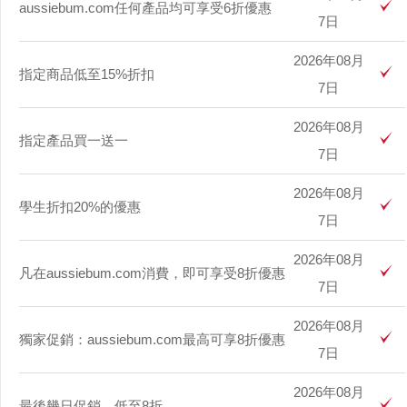
aussiebum.com任何產品均可享受6折優惠
7日
2026年08月
指定商品低至15%折扣
7日
2026年08月
指定產品買一送一
7日
2026年08月
學生折扣20%的優惠
7日
2026年08月
凡在aussiebum.com消費，即可享受8折優惠
7日
2026年08月
獨家促銷：aussiebum.com最高可享8折優惠
7日
2026年08月
最後幾日促銷，低至8折