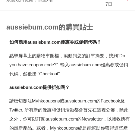
7日
aussiebum.com的購買貼士
如何應用aussiebum.com優惠券或促銷代碼？
點擊屏幕上的購物車圖標，滾動到您的訂單摘要，找到"Do
you have coupon code?" 輸入aussiebum.com優惠券或促銷
代碼，然後按 "Checkout"
aussiebum.com提供折扣嗎？
請密切關注Myhkcoupons或aussiebum.com的Facebook及
Twitter, 所有新的優惠和促銷活動都會首先在這裡公佈，除此
之外，你可以訂閱aussiebum.com的Newsletter，以接收所有
的最新產品。或者，Myhkcoupons總是能幫助你獲得這些產