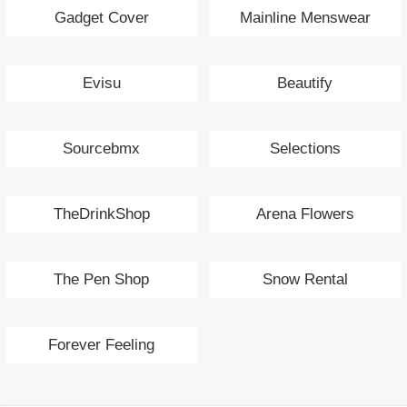
Gadget Cover
Mainline Menswear
Evisu
Beautify
Sourcebmx
Selections
TheDrinkShop
Arena Flowers
The Pen Shop
Snow Rental
Forever Feeling