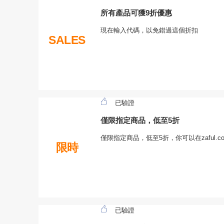
所有產品可獲9折優惠
現在輸入代碼，以免錯過這個折扣
SALES
已驗證
僅限指定商品，低至5折
僅限指定商品，低至5折，你可以在zaful
限時
已驗證