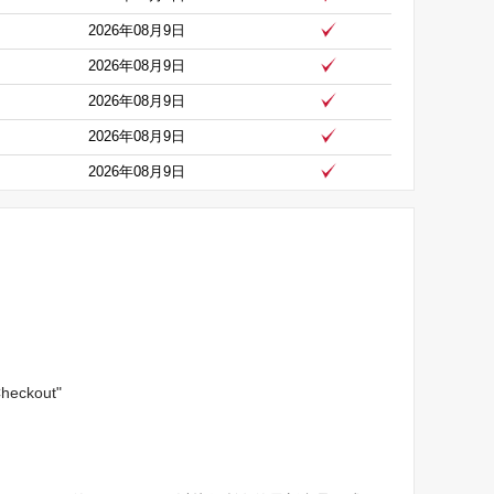
2026年08月9日
2026年08月9日
2026年08月9日
2026年08月9日
2026年08月9日
ckout"