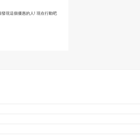
一個發現這個優惠的人! 現在行動吧