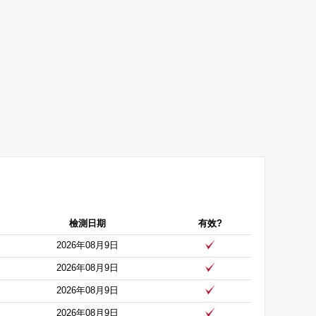
檢測日期
有效?
2026年08月9日
2026年08月9日
2026年08月9日
2026年08月9日