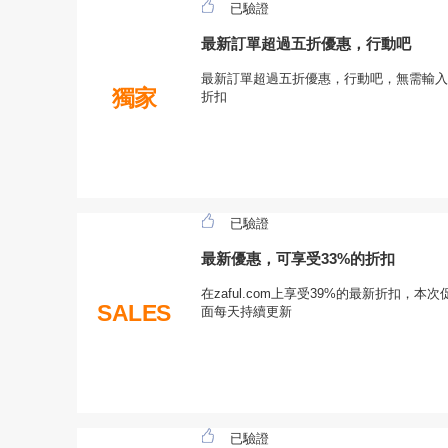
已驗證
最新訂單超過五折優惠，行動吧
最新訂單超過五折優惠，行動吧，無需輸入任何
獨家
折扣
已驗證
最新優惠，可享受33%的折扣
在zaful.com上享受39%的最新折扣，本次
SALES
面每天持續更新
已驗證