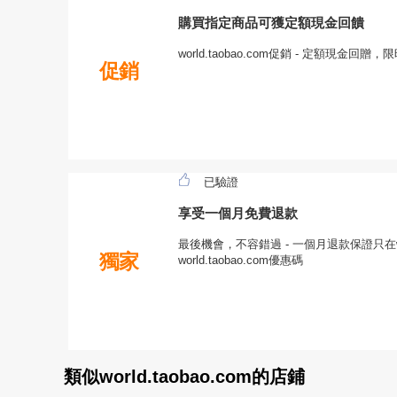
購買指定商品可獲定額現金回饋
world.taobao.com促銷 - 定額現金
促銷
已驗證
享受一個月免費退款
最後機會，不容錯過 - 一個月退款保證只在worl
獨家
world.taobao.com優惠碼
類似world.taobao.com的店鋪