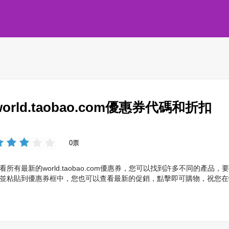
world.taobao.com優惠券代碼和折扣
0票
看所有最新的world.taobao.com優惠券，您可以找到許多不同的產品，要使
並粘貼到優惠券框中，您也可以查看最新的促銷，點擊即可購物，祝您在world