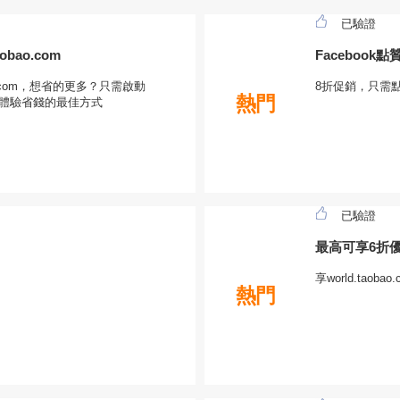
已驗證
bao.com
Facebook
ao.com，想省的更多？只需啟動
8折促銷，只需點
熱門
訂購並體驗省錢的最佳方式
已驗證
最高可享6折
享world.taob
熱門