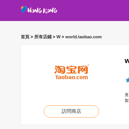
首頁
>
所有店鋪
>
W
>
world.taobao.com
查
製
訪問商店