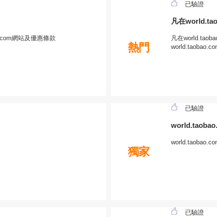
已驗證
凡在world.
o.com網站及優惠條款
凡在world.t
熱門
world.tao
已驗證
world.ta
world.tao
獨家
已驗證