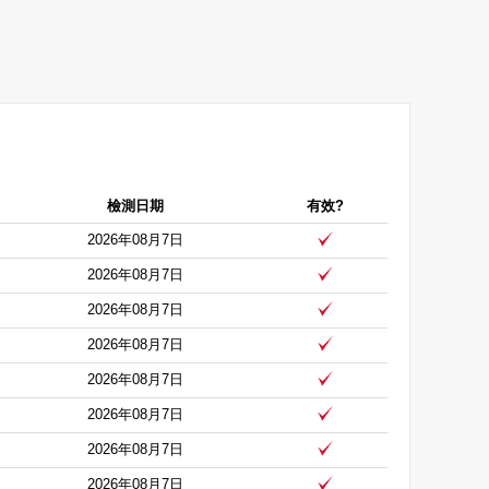
檢測日期
有效?
2026年08月7日
2026年08月7日
2026年08月7日
2026年08月7日
2026年08月7日
2026年08月7日
2026年08月7日
2026年08月7日