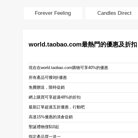
Forever Feeling
Candles Direct
world.taobao.com最熱門的優惠及折扣
現在在world.taobao.com購物可享40%的優惠
所有產品可獲9折優惠
免費贈送，限時促銷
網上購買可享超過48%的折扣
最新訂單超過五折優惠，行動吧
高達15%優惠的清倉促銷
聖誕禮物僅$10起
指定產品買一送一