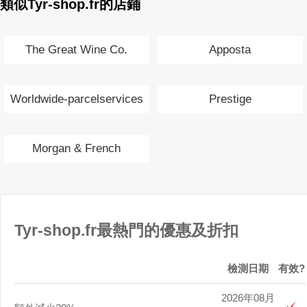
類似Tyr-shop.fr的店鋪
The Great Wine Co.
Apposta
Worldwide-parcelservices
Prestige
Morgan & French
Tyr-shop.fr最熱門的優惠及折扣
檢測日期
有效?
2026年08月