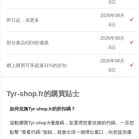
6日
2026年08月
即日起，省更多
6日
2026年08月
部分產品6至8折優惠
6日
2026年08月
網上購買可享超過31%的折扣
6日
Tyr-shop.fr的購買貼士
如何兌換Tyr-shop.fr的折扣碼？
滾動瀏覽Tyr-shop.fr優惠碼，並選擇您要兌換的代碼。一旦您
點擊 "查看代碼 "按鈕，就會出現一個彈出窗口，向您提供優