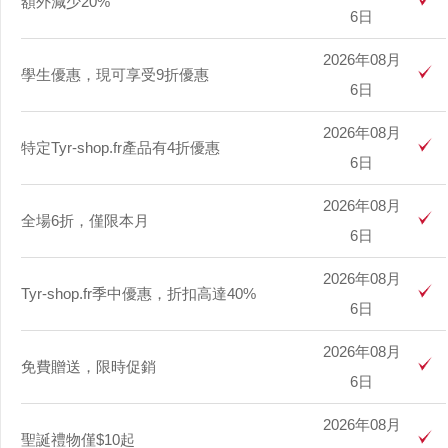
額外減少20%
6日
2026年08月
學生優惠，現可享受9折優惠
6日
2026年08月
特定Tyr-shop.fr產品有4折優惠
6日
2026年08月
全場6折，僅限本月
6日
2026年08月
Tyr-shop.fr季中優惠，折扣高達40%
6日
2026年08月
免費贈送，限時促銷
6日
2026年08月
聖誕禮物僅$10起