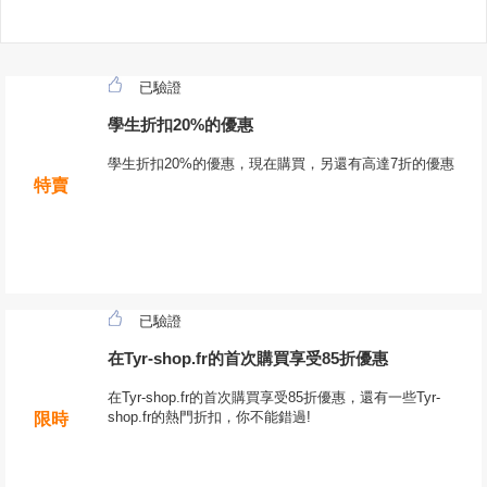
已驗證
學生折扣20%的優惠
學生折扣20%的優惠，現在購買，另還有高達7折的優惠
特賣
已驗證
在Tyr-shop.fr的首次購買享受85折優惠
在Tyr-shop.fr的首次購買享受85折優惠，還有一些Tyr-
shop.fr的熱門折扣，你不能錯過!
限時