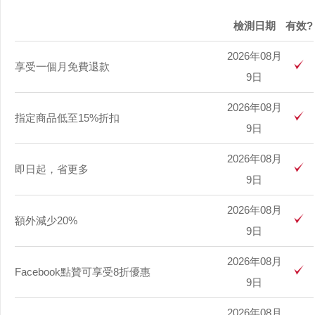
檢測日期
有效?
2026年08月
享受一個月免費退款
9日
2026年08月
指定商品低至15%折扣
9日
2026年08月
即日起，省更多
9日
2026年08月
額外減少20%
9日
2026年08月
Facebook點贊可享受8折優惠
9日
2026年08月