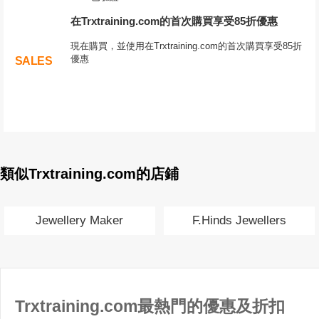
在Trxtraining.com的首次購買享受85折優惠
現在購買，並使用在Trxtraining.com的首次購買享受85折
優惠
SALES
類似Trxtraining.com的店鋪
Jewellery Maker
F.Hinds Jewellers
Trxtraining.com最熱門的優惠及折扣