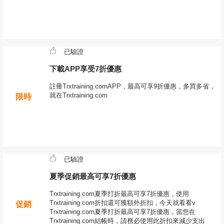
已驗證
下載APP享受7折優惠
註冊Trxtraining.comAPP，最高可享9折優惠，多買多省，
就在Trxtraining.com
限時
已驗證
夏季促銷最高可享7折優惠
Trxtraining.com夏季打折最高可享7折優惠，使用
Trxtraining.com折扣還可獲額外折扣，今天就看看v
促銷
Trxtraining.com夏季打折最高可享7折優惠，當您在
Trxtraining.com結帳時，請務必使用此折扣來減少支出