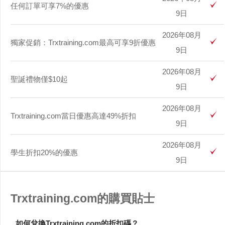
任何訂單可享7%的優惠
9日
2026年08月
獨家促銷：Trxtraining.com最高可享9折優惠
9日
2026年08月
聖誕禮物僅$10起
9日
2026年08月
Trxtraining.com當日優惠高達49%折扣
9日
2026年08月
學生折扣20%的優惠
9日
Trxtraining.com的購買貼士
如何兌換Trxtraining.com的折扣碼？