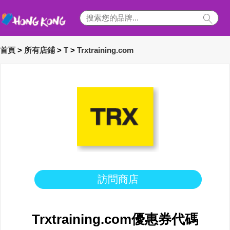
首頁
>
所有店鋪
>
T
>
Trxtraining.com
訪問商店
Trxtraining.com優惠券代碼