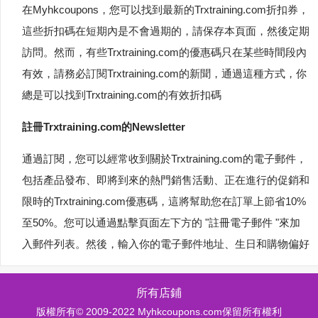
在Myhkcoupons，您可以找到最新的Trxtraining.com折扣券，
這些折扣碼在短期內是不會過期的，請保存本頁面，然後定期
訪問。然而，有些Trxtraining.com的優惠碼只在某些時間段內
有效，請務必訂閱Trxtraining.com的新聞，通過這種方式，你
總是可以找到Trxtraining.com的有效折扣碼
註冊Trxtraining.com的Newsletter
通過訂閱，您可以經常收到關於Trxtraining.com的電子郵件，
包括產品發布、即將到來的熱門銷售活動、正在進行的促銷和
限時的Trxtraining.com優惠碼，這將幫助您在訂單上節省10%
至50%。您可以通過點擊頁面左下方的 "註冊電子郵件 "來加
入郵件列表。然後，輸入你的電子郵件地址、生日和購物偏好
所有店鋪
版權所有© 2009-2022 Myhkcoupons.com保留所有權利