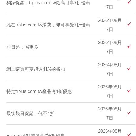
獨家促銷：trplus.com.tw最高可享7折優惠
7日
2026年08月
凡在trplus.com.tw消費，即可享受7折優惠
7日
2026年08月
即日起，省更多
7日
2026年08月
網上購買可享超過41%的折扣
7日
2026年08月
特定trplus.com.tw產品有4折優惠
7日
2026年08月
最後幾日促銷，低至4折
7日
2026年08月
Facebook點贊可享受8折優惠