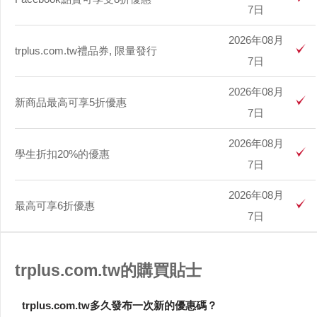
7日
2026年08月
trplus.com.tw禮品券, 限量發行
7日
2026年08月
新商品最高可享5折優惠
7日
2026年08月
學生折扣20%的優惠
7日
2026年08月
最高可享6折優惠
7日
trplus.com.tw的購買貼士
trplus.com.tw多久發布一次新的優惠碼？