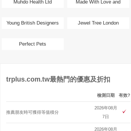
Muhdo Health Ltd
Made With Love and
Sparkle
Young British Designers
Jewel Tree London
Perfect Pets
trplus.com.tw最熱門的優惠及折扣
檢測日期
有效?
2026年08月
推薦朋友時可獲得等值積分
7日
2026年08月