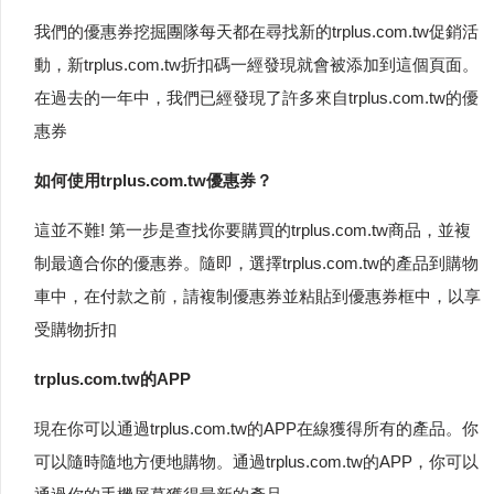
我們的優惠券挖掘團隊每天都在尋找新的trplus.com.tw促銷活
動，新trplus.com.tw折扣碼一經發現就會被添加到這個頁面。
在過去的一年中，我們已經發現了許多來自trplus.com.tw的優
惠券
如何使用trplus.com.tw優惠券？
這並不難! 第一步是查找你要購買的trplus.com.tw商品，並複
制最適合你的優惠券。隨即，選擇trplus.com.tw的產品到購物
車中，在付款之前，請複制優惠券並粘貼到優惠券框中，以享
受購物折扣
trplus.com.tw的APP
現在你可以通過trplus.com.tw的APP在線獲得所有的產品。你
可以隨時隨地方便地購物。通過trplus.com.tw的APP，你可以