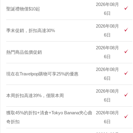
2026年08月
聖誕禮物僅$10起
6日
2026年08月
季末促銷，折扣高達30%
6日
2026年08月
熱門商品低價促銷
6日
2026年08月
現在在Travelpop購物可享25%的優惠
6日
2026年08月
本周折扣高達39%，僅限本周
6日
獲取45%的折扣+清倉+Tokyo Banana夾心曲
2026年08月
奇折扣
6日