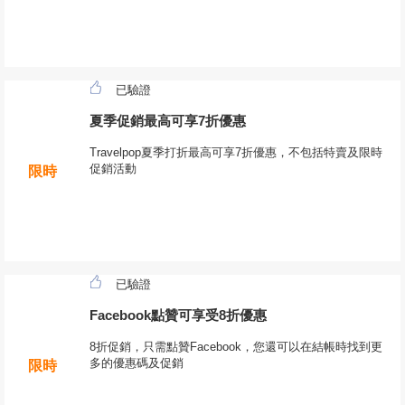
已驗證
夏季促銷最高可享7折優惠
Travelpop夏季打折最高可享7折優惠，不包括特賣及限時
促銷活動
限時
已驗證
Facebook點贊可享受8折優惠
8折促銷，只需點贊Facebook，您還可以在結帳時找到更
多的優惠碼及促銷
限時