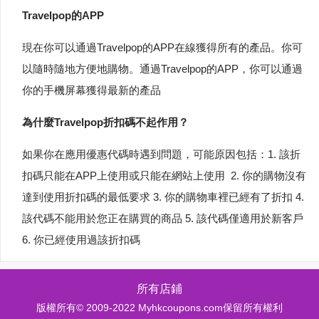
Travelpop的APP
現在你可以通過Travelpop的APP在線獲得所有的產品。你可
以隨時隨地方便地購物。通過Travelpop的APP，你可以通過
你的手機屏幕獲得最新的產品
為什麼Travelpop折扣碼不起作用？
如果你在應用優惠代碼時遇到問題，可能原因包括：1. 該折
扣碼只能在APP上使用或只能在網站上使用 2. 你的購物沒有
達到使用折扣碼的最低要求 3. 你的購物車裡已經有了折扣 4.
該代碼不能用於您正在購買的商品 5. 該代碼僅適用於新客戶
6. 你已經使用過該折扣碼
所有店鋪
版權所有© 2009-2022 Myhkcoupons.com保留所有權利