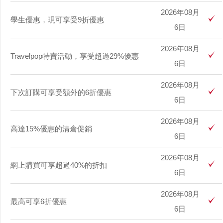
2026年08月
學生優惠，現可享受9折優惠
6日
2026年08月
Travelpop特賣活動，享受超過29%優惠
6日
2026年08月
下次訂購可享受額外的6折優惠
6日
2026年08月
高達15%優惠的清倉促銷
6日
2026年08月
網上購買可享超過40%的折扣
6日
2026年08月
最高可享6折優惠
6日