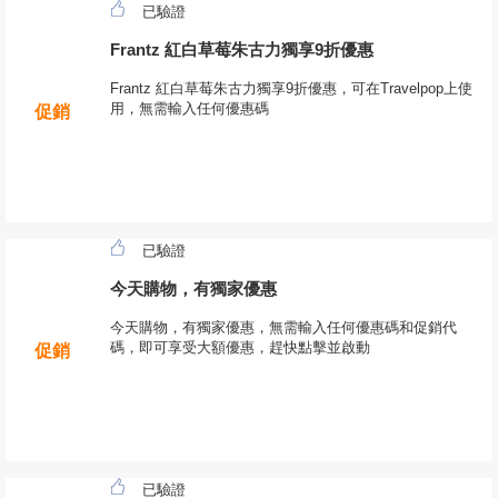
已驗證
Frantz 紅白草莓朱古力獨享9折優惠
Frantz 紅白草莓朱古力獨享9折優惠，可在Travelpop上使
用，無需輸入任何優惠碼
促銷
已驗證
今天購物，有獨家優惠
今天購物，有獨家優惠，無需輸入任何優惠碼和促銷代
碼，即可享受大額優惠，趕快點擊並啟動
促銷
已驗證