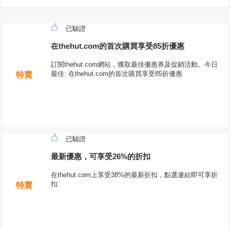
已驗證
在thehut.com的首次購買享受85折優惠
訂閱thehut.com網站，獲取最佳優惠券及促銷活動。今日
最佳: 在thehut.com的首次購買享受85折優惠
特賣
已驗證
最新優惠，可享受26%的折扣
在thehut.com上享受38%的最新折扣，點選連結即可享折
扣
特賣