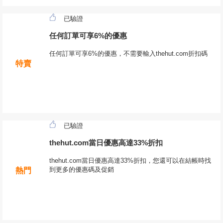
已驗證
任何訂單可享6%的優惠
任何訂單可享6%的優惠，不需要輸入thehut.com折扣碼
特賣
已驗證
thehut.com當日優惠高達33%折扣
thehut.com當日優惠高達33%折扣，您還可以在結帳時找
到更多的優惠碼及促銷
熱門