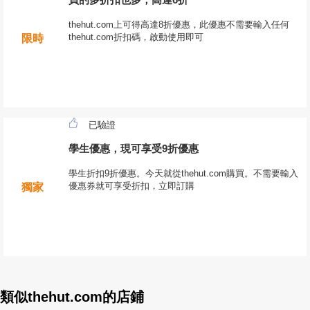
thehut.com上可得高達8折優惠，此優惠不需要輸入任何
thehut.com折扣碼，啟動使用即可
限時
已驗證
學生優惠，現可享受9折優惠
學生折扣9折優惠。今天就從thehut.com購買。不需要輸入
優惠券就可享受折扣，立即訂購
獨家
類似thehut.com的店鋪