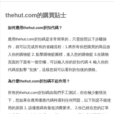
thehut.com的購買貼士
如何應用thehut.com折扣代碼？
應用thehut.com折扣碼是非常簡單的，只需按照以下步驟操
作，就可以完成所有的省錢流程：1.將所有你想購買的商品放
入你的購物籃 2. 點擊購物籃圖標，進入您的購物籃 3.在購物
頁面的下面有一個空欄，可以輸入你的折扣代碼 4. 輸入你的
代碼並點擊 "兌換"，這樣您就可以看到折扣後的價格。
為什麼thehut.com折扣碼不起作用？
所有的thehut.com折扣碼由我們手工測試，但在極少數情況
下，您如果在應用優惠代碼時遇到任何問題，以下則是不能使
用的原因 1. 該優惠碼有最低消費要求。 2.你已經在您的訂單