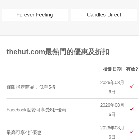
Forever Feeling
Candles Direct
thehut.com最熱門的優惠及折扣
檢測日期
有效?
2026年08月
僅限指定商品，低至5折
6日
2026年08月
Facebook點贊可享受8折優惠
6日
2026年08月
最高可享4折優惠
6日