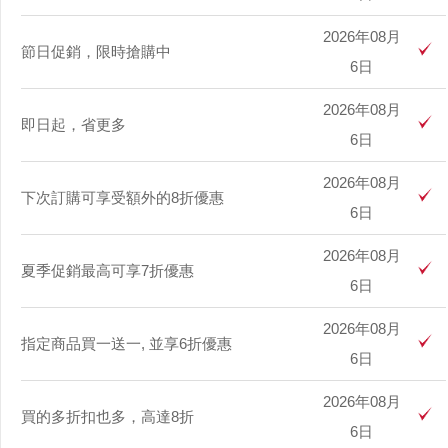
2026年08月
節日促銷，限時搶購中
6日
2026年08月
即日起，省更多
6日
2026年08月
下次訂購可享受額外的8折優惠
6日
2026年08月
夏季促銷最高可享7折優惠
6日
2026年08月
指定商品買一送一, 並享6折優惠
6日
2026年08月
買的多折扣也多，高達8折
6日