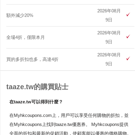
2026年08月
額外減少20%
9日
2026年08月
全場4折，僅限本月
9日
2026年08月
買的多折扣也多，高達4折
9日
taaze.tw的購買貼士
在taaze.tw可以得到什麼？
在Myhkcoupons.com上，用戶可以享受任何購物的折扣，並
在Myhkcoupons上找到taaze.tw優惠券。 Myhkcoupons提供
全面的折扣和最新的促銷活動，使顧客能以優惠的價格購物。