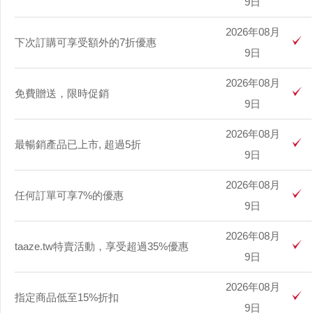
9日
2026年08月
下次訂購可享受額外的7折優惠
9日
2026年08月
免費贈送，限時促銷
9日
2026年08月
最暢銷產品已上市, 超過5折
9日
2026年08月
任何訂單可享7%的優惠
9日
2026年08月
taaze.tw特賣活動，享受超過35%優惠
9日
2026年08月
指定商品低至15%折扣
9日