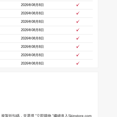
2026年08月8日
2026年08月8日
2026年08月8日
2026年08月8日
2026年08月8日
2026年08月8日
2026年08月8日
2026年08月8日
扣碼，並選擇 "立即購物 "繼續進入Skinstore.com