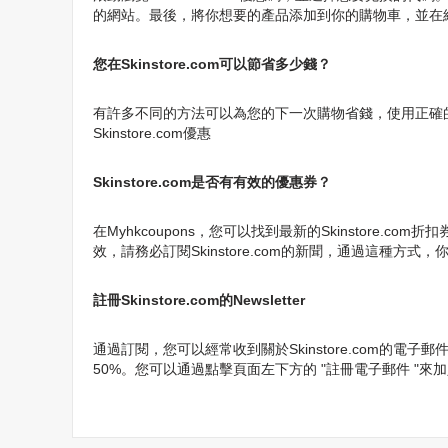
的網站。最後，將你想要的產品添加到你的購物車，並在結
您在Skinstore.com可以節省多少錢？
有許多不同的方法可以為您的下一次購物省錢，使用正確的Skins
Skinstore.com優惠
Skinstore.com是否有有效的優惠券？
在Myhkcoupons，您可以找到最新的Skinstore
效，請務必訂閱Skinstore.com的新聞，通過這種方式，你
註冊Skinstore.com的Newsletter
通過訂閱，您可以經常收到關於Skinstore.com的電
50%。您可以通過點擊頁面左下方的 "註冊電子郵件 "