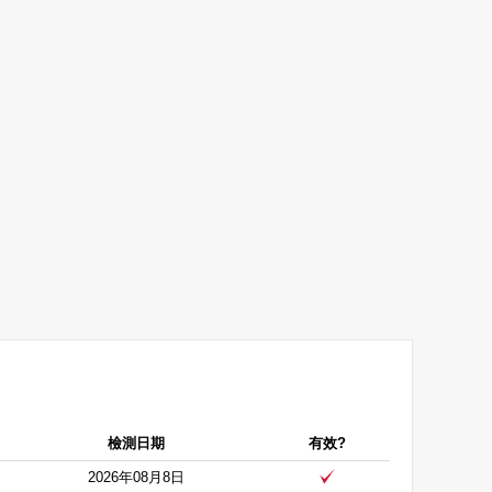
檢測日期
有效?
2026年08月8日