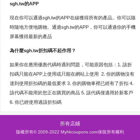
sgh.tw的APP
現在你可以通過sgh.tw的APP在線獲得所有的產品。你可以隨
時隨地方便地購物。通過sgh.tw的APP，你可以通過你的手機
屏幕獲得最新的產品
為什麼sgh.tw折扣碼不起作用？
如果你在應用優惠代碼時遇到問題，可能原因包括：1. 該折
扣碼只能在APP上使用或只能在網站上使用 2. 你的購物沒有
達到使用折扣碼的最低要求 3. 你的購物車裡已經有了折扣 4.
該代碼不能用於您正在購買的商品 5. 該代碼僅適用於新客戶
6. 你已經使用過該折扣碼
所有店鋪
版權所有© 2009-2022 Myhkcoupons.com保留所有權利