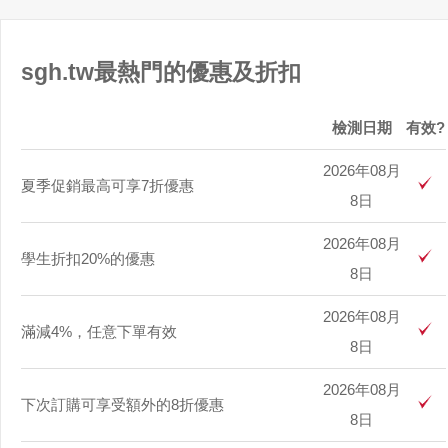
sgh.tw最熱門的優惠及折扣
檢測日期
有效?
2026年08月
夏季促銷最高可享7折優惠
8日
2026年08月
學生折扣20%的優惠
8日
2026年08月
滿減4%，任意下單有效
8日
2026年08月
下次訂購可享受額外的8折優惠
8日