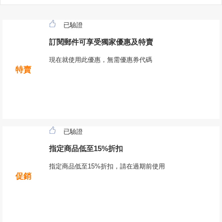
已驗證
訂閱郵件可享受獨家優惠及特賣
現在就使用此優惠，無需優惠券代碼
特賣
已驗證
指定商品低至15%折扣
指定商品低至15%折扣，請在過期前使用
促銷