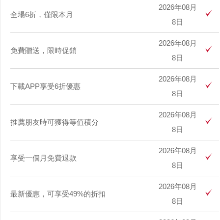
2026年08月
全場6折，僅限本月
8日
2026年08月
免費贈送，限時促銷
8日
2026年08月
下載APP享受6折優惠
8日
2026年08月
推薦朋友時可獲得等值積分
8日
2026年08月
享受一個月免費退款
8日
2026年08月
最新優惠，可享受49%的折扣
8日