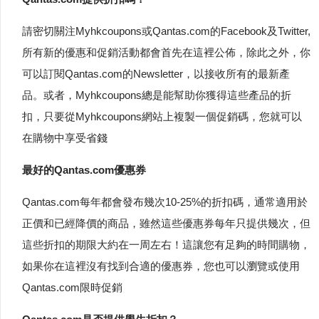
請密切關注Myhkcoupons或Qantas.com的Facebook及Twitter,
所有新的優惠和促銷活動都會首先在這裡公佈，除此之外，你
可以訂閱Qantas.com的Newsletter，以接收所有的最新產
品。或者，Myhkcoupons總是能幫助你獲得這些產品的折
扣，只要從Myhkcoupons網站上複製一個促銷碼，您就可以
在購物中享受省錢
最好的Qantas.com優惠券
Qantas.com每年都會發布幾次10-25%的折扣碼，通常適用於
正價和已經降價的商品，雖然這些優惠券每年只提供幾次，但
這些折扣的期限大約在一周左右！這讓您有足夠的時間購物，
如果你在這裡沒有找到合適的優惠券，您也可以瀏覽或使用
Qantas.com限時促銷