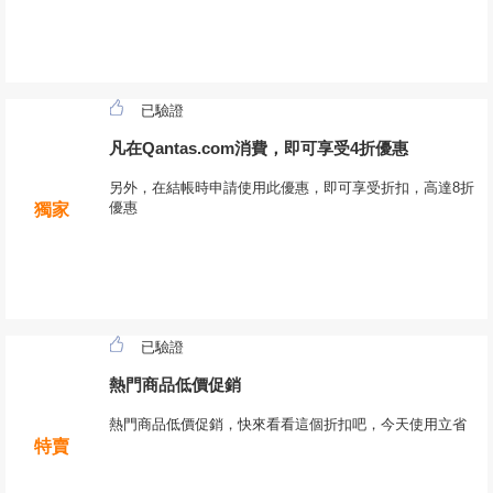
已驗證
凡在Qantas.com消費，即可享受4折優惠
另外，在結帳時申請使用此優惠，即可享受折扣，高達8折
優惠
獨家
已驗證
熱門商品低價促銷
熱門商品低價促銷，快來看看這個折扣吧，今天使用立省
特賣