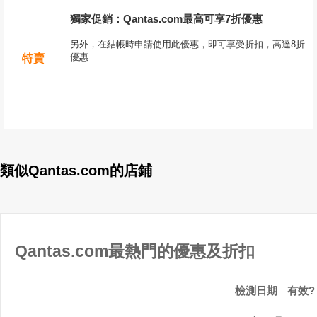
獨家促銷：Qantas.com最高可享7折優惠
另外，在結帳時申請使用此優惠，即可享受折扣，高達8折
優惠
特賣
類似Qantas.com的店鋪
Qantas.com最熱門的優惠及折扣
檢測日期
有效?