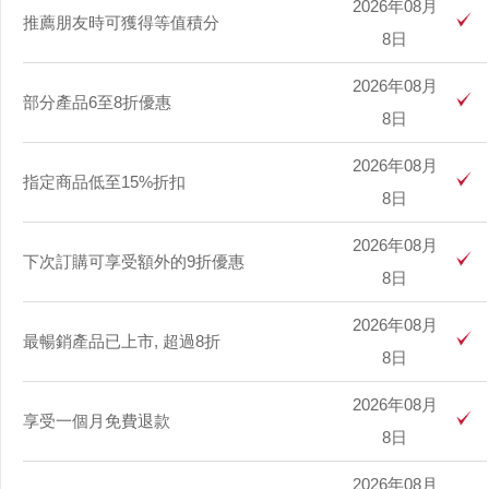
2026年08月
推薦朋友時可獲得等值積分
8日
2026年08月
部分產品6至8折優惠
8日
2026年08月
指定商品低至15%折扣
8日
2026年08月
下次訂購可享受額外的9折優惠
8日
2026年08月
最暢銷產品已上市, 超過8折
8日
2026年08月
享受一個月免費退款
8日
2026年08月