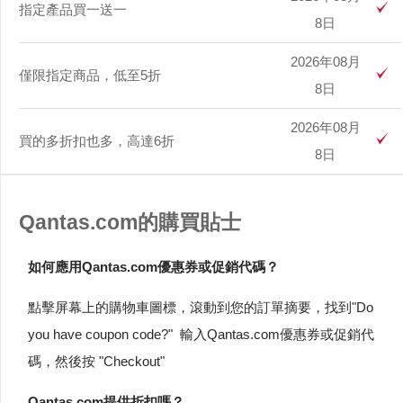
指定產品買一送一
8日
2026年08月
僅限指定商品，低至5折
8日
2026年08月
買的多折扣也多，高達6折
8日
Qantas.com的購買貼士
如何應用Qantas.com優惠券或促銷代碼？
點擊屏幕上的購物車圖標，滾動到您的訂單摘要，找到"Do
you have coupon code?" 輸入Qantas.com優惠券或促銷代
碼，然後按 "Checkout"
Qantas.com提供折扣嗎？