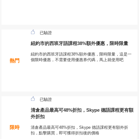
已驗證
紐約市的西班牙語課程38%額外優惠，限時限量
紐約市的西班牙語課程38%額外優惠，限時限量，這是一
個限時優惠，不需要使用優惠券代碼，馬上就使用吧
熱門
已驗證
清倉產品最高可48%折扣，Skype 德語課程更有額
外折扣
限時
清倉產品最高可48%折扣，Skype 德語課程更有額外折
扣，點擊購買，即可獲得折扣後的價格