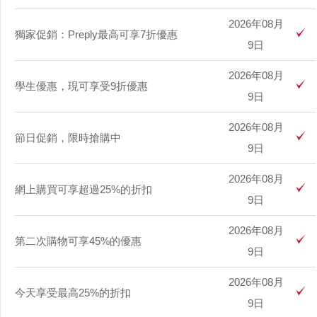
2026年08月
獨家促銷：Preply最高可享7折優惠
9日
2026年08月
學生優惠，現可享受9折優惠
9日
2026年08月
節日促銷，限時搶購中
9日
2026年08月
網上購買可享超過25%的折扣
9日
2026年08月
第二次購物可享45%的優惠
9日
2026年08月
今天享受最高25%的折扣
9日