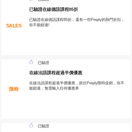
已驗證在線德語課程85折
已驗證在線德語課程85折，還有一些Preply的熱門折扣，
你不能錯過!
SALES
已驗證
在線法語課程超過半價優惠
在線法語課程超過半價優惠，抓住Preply限時促銷，你不
能錯過，無需輸入任何優惠券
限時
已驗證