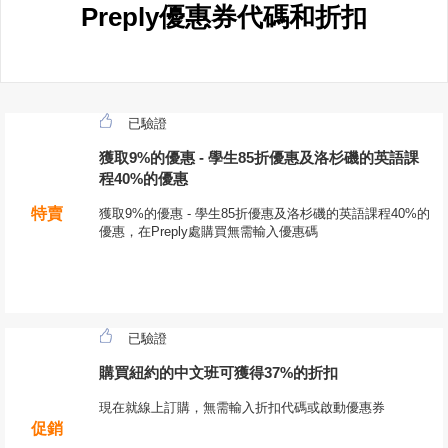
Preply優惠券代碼和折扣
已驗證
獲取9%的優惠 - 學生85折優惠及洛杉磯的英語課
程40%的優惠
特賣
獲取9%的優惠 - 學生85折優惠及洛杉磯的英語課程40%的
優惠，在Preply處購買無需輸入優惠碼
已驗證
購買紐約的中文班可獲得37%的折扣
現在就線上訂購，無需輸入折扣代碼或啟動優惠券
促銷