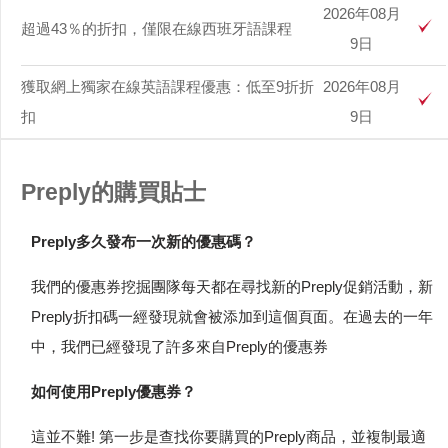
2026年08月
超過43％的折扣，僅限在線西班牙語課程
9日
獲取網上獨家在線英語課程優惠：低至9折折
2026年08月
扣
9日
Preply的購買貼士
Preply多久發布一次新的優惠碼？
我們的優惠券挖掘團隊每天都在尋找新的Preply促銷活動，新
Preply折扣碼一經發現就會被添加到這個頁面。在過去的一年
中，我們已經發現了許多來自Preply的優惠券
如何使用Preply優惠券？
這並不難! 第一步是查找你要購買的Preply商品，並複制最適