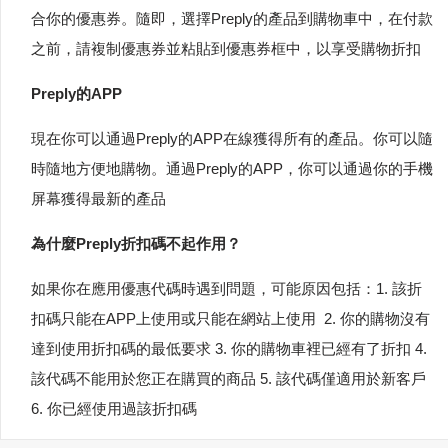
合你的優惠券。隨即，選擇Preply的產品到購物車中，在付款
之前，請複制優惠券並粘貼到優惠券框中，以享受購物折扣
Preply的APP
現在你可以通過Preply的APP在線獲得所有的產品。你可以隨
時隨地方便地購物。通過Preply的APP，你可以通過你的手機
屏幕獲得最新的產品
為什麼Preply折扣碼不起作用？
如果你在應用優惠代碼時遇到問題，可能原因包括：1. 該折
扣碼只能在APP上使用或只能在網站上使用 2. 你的購物沒有
達到使用折扣碼的最低要求 3. 你的購物車裡已經有了折扣 4.
該代碼不能用於您正在購買的商品 5. 該代碼僅適用於新客戶
6. 你已經使用過該折扣碼