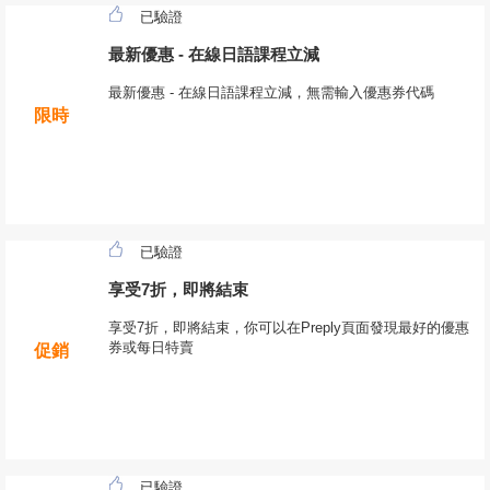
已驗證
最新優惠 - 在線日語課程立減
最新優惠 - 在線日語課程立減，無需輸入優惠券代碼
限時
已驗證
享受7折，即將結束
享受7折，即將結束，你可以在Preply頁面發現最好的優惠
券或每日特賣
促銷
已驗證