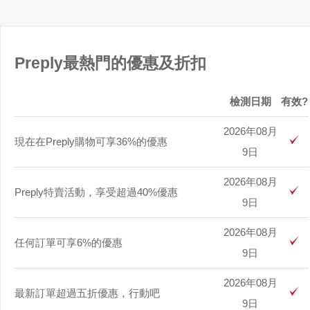
Preply最熱門的優惠及折扣
檢測日期
有效?
2026年08月
現在在Preply購物可享36%的優惠
9日
2026年08月
Preply特賣活動，享受超過40%優惠
9日
2026年08月
任何訂單可享6%的優惠
9日
2026年08月
最新訂單超過五折優惠，行動吧
9日