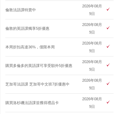
2026年08月
倫敦法語課特賣中
9日
2026年08月
倫敦的英語課獨享5折優惠
9日
2026年08月
本周折扣高達36%，僅限本周
9日
2026年08月
購買多倫多的英語課可享受額外5折優惠
9日
2026年08月
芝加哥法語課 芝加哥中文班7折優惠中
9日
2026年08月
購買洛杉磯法語課並獲得禮品卡
9日