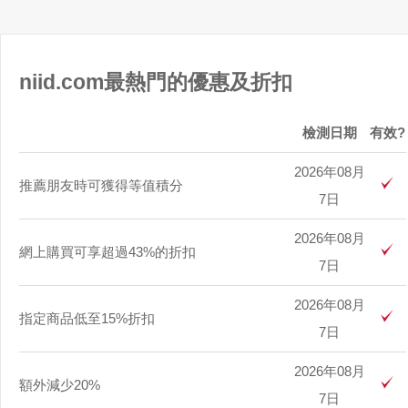
niid.com最熱門的優惠及折扣
檢測日期
有效?
2026年08月
推薦朋友時可獲得等值積分
7日
2026年08月
網上購買可享超過43%的折扣
7日
2026年08月
指定商品低至15%折扣
7日
2026年08月
額外減少20%
7日