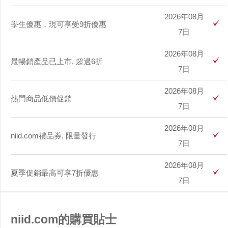
2026年08月
學生優惠，現可享受9折優惠
7日
2026年08月
最暢銷產品已上市, 超過6折
7日
2026年08月
熱門商品低價促銷
7日
2026年08月
niid.com禮品券, 限量發行
7日
2026年08月
夏季促銷最高可享7折優惠
7日
niid.com的購買貼士