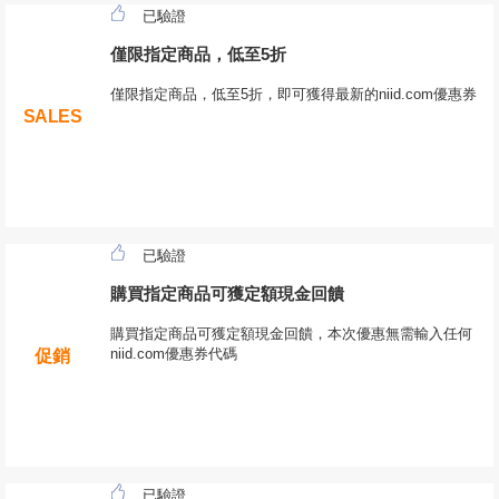
已驗證
僅限指定商品，低至5折
僅限指定商品，低至5折，即可獲得最新的niid.com優惠券
SALES
已驗證
購買指定商品可獲定額現金回饋
購買指定商品可獲定額現金回饋，本次優惠無需輸入任何
niid.com優惠券代碼
促銷
已驗證