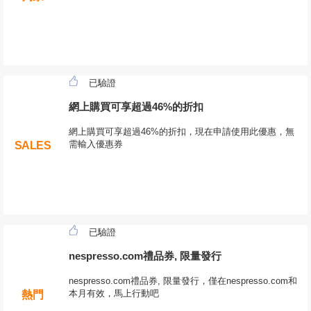
已驗證
網上購買可享超過46%的折扣
網上購買可享超過46%的折扣，現在申請使用此優惠，無
需輸入優惠券
SALES
已驗證
nespresso.com禮品券, 限量發行
nespresso.com禮品券, 限量發行，僅在nespresso.com和
本月有效，馬上行動吧
熱門