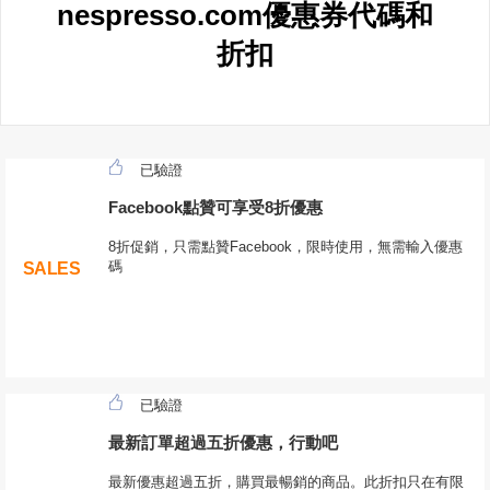
nespresso.com優惠券代碼和
折扣
已驗證
Facebook點贊可享受8折優惠
8折促銷，只需點贊Facebook，限時使用，無需輸入優惠
碼
SALES
已驗證
最新訂單超過五折優惠，行動吧
最新優惠超過五折，購買最暢銷的商品。此折扣只在有限