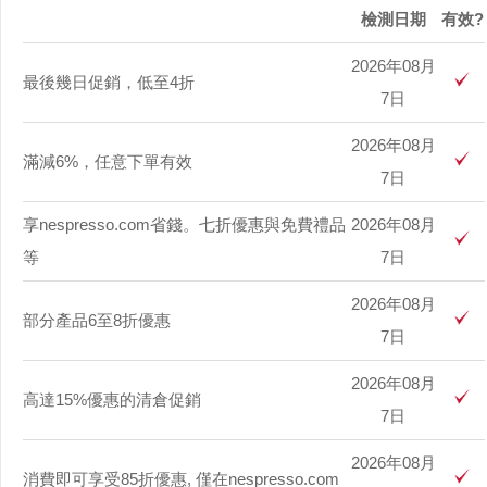
檢測日期
有效?
2026年08月
最後幾日促銷，低至4折
7日
2026年08月
滿減6%，任意下單有效
7日
享nespresso.com省錢。七折優惠與免費禮品
2026年08月
等
7日
2026年08月
部分產品6至8折優惠
7日
2026年08月
高達15%優惠的清倉促銷
7日
2026年08月
消費即可享受85折優惠, 僅在nespresso.com