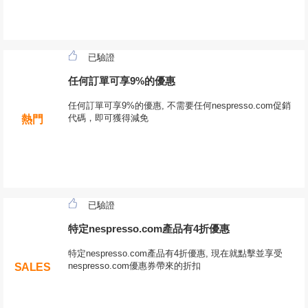
已驗證
任何訂單可享9%的優惠
任何訂單可享9%的優惠, 不需要任何nespresso.com促銷
代碼，即可獲得減免
熱門
已驗證
特定nespresso.com產品有4折優惠
特定nespresso.com產品有4折優惠, 現在就點擊並享受
nespresso.com優惠券帶來的折扣
SALES