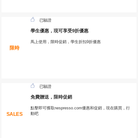
已驗證
學生優惠，現可享受9折優惠
馬上使用，限時促銷，學生折扣9折優惠
限時
已驗證
免費贈送，限時促銷
點擊即可獲取nespresso.com優惠和促銷，現在購買，行
動吧
SALES