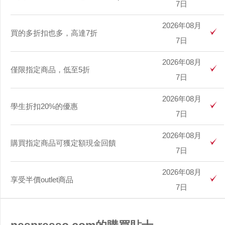
7日
2026年08月
買的多折扣也多，高達7折
7日
2026年08月
僅限指定商品，低至5折
7日
2026年08月
學生折扣20%的優惠
7日
2026年08月
購買指定商品可獲定額現金回饋
7日
2026年08月
享受半價outlet商品
7日