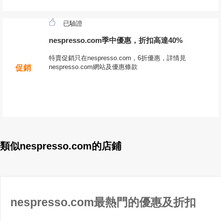
已驗證
nespresso.com季中優惠，折扣高達40%
特賣促銷只在nespresso.com，6折優惠，詳情見
nespresso.com網站及優惠條款
促銷
類似nespresso.com的店鋪
nespresso.com最熱門的優惠及折扣