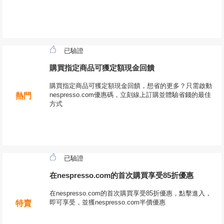
已驗證
購買指定商品可獲定額現金回饋
購買指定商品可獲定額現金回饋，想省的更多？只需啟動
nespresso.com優惠碼，立刻線上訂購並體驗省錢的最佳
熱門
方式
已驗證
在nespresso.com的首次購買享受85折優惠
在nespresso.com的首次購買享受85折優惠，點擊進入，
即可享受，並獲nespresso.com半價優惠
特賣