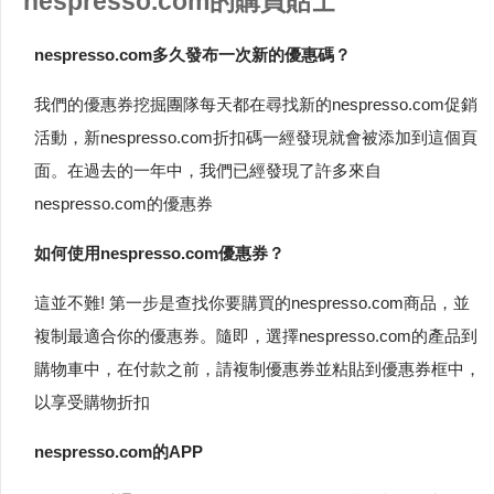
nespresso.com的購買貼士
nespresso.com多久發布一次新的優惠碼？
我們的優惠券挖掘團隊每天都在尋找新的nespresso.com促銷
活動，新nespresso.com折扣碼一經發現就會被添加到這個頁
面。在過去的一年中，我們已經發現了許多來自
nespresso.com的優惠券
如何使用nespresso.com優惠券？
這並不難! 第一步是查找你要購買的nespresso.com商品，並
複制最適合你的優惠券。隨即，選擇nespresso.com的產品到
購物車中，在付款之前，請複制優惠券並粘貼到優惠券框中，
以享受購物折扣
nespresso.com的APP