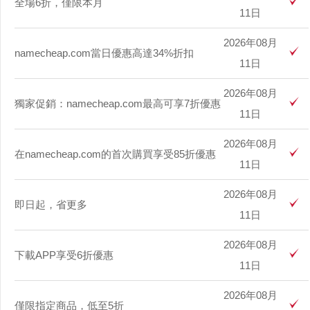
全場6折，僅限本月
11日
2026年08月
namecheap.com當日優惠高達34%折扣
11日
2026年08月
獨家促銷：namecheap.com最高可享7折優惠
11日
2026年08月
在namecheap.com的首次購買享受85折優惠
11日
2026年08月
即日起，省更多
11日
2026年08月
下載APP享受6折優惠
11日
2026年08月
僅限指定商品，低至5折