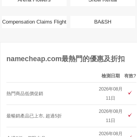
Compensation Claims Flight
BA&SH
Delay
namecheap.com最熱門的優惠及折扣
檢測日期
有效?
2026年08月
熱門商品低價促銷
11日
2026年08月
最暢銷產品已上市, 超過5折
11日
2026年08月