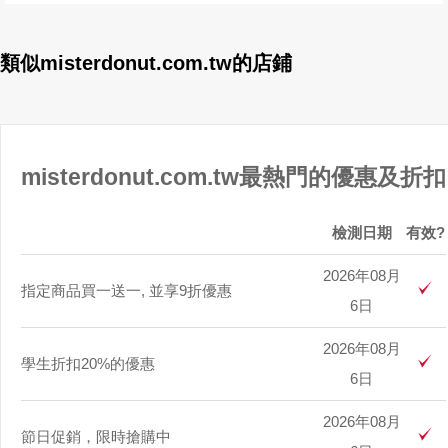
類似misterdonut.com.tw的店鋪
misterdonut.com.tw最熱門的優惠及折扣
檢測日期
有效?
2026年08月
指定商品買一送一, 並享9折優惠
6日
2026年08月
學生折扣20%的優惠
6日
2026年08月
節日促銷，限時搶購中