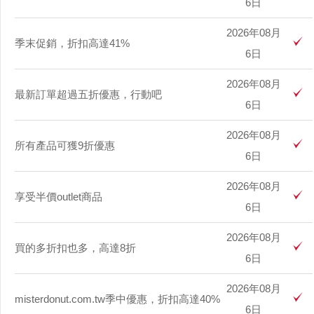
6日
2026年08月
季末促銷，折扣高達41%
6日
2026年08月
最新訂單超過五折優惠，行動吧
6日
2026年08月
所有產品可獲9折優惠
6日
2026年08月
享受半價outlet商品
6日
2026年08月
買的多折扣也多，高達8折
6日
2026年08月
misterdonut.com.tw季中優惠，折扣高達40%
6日