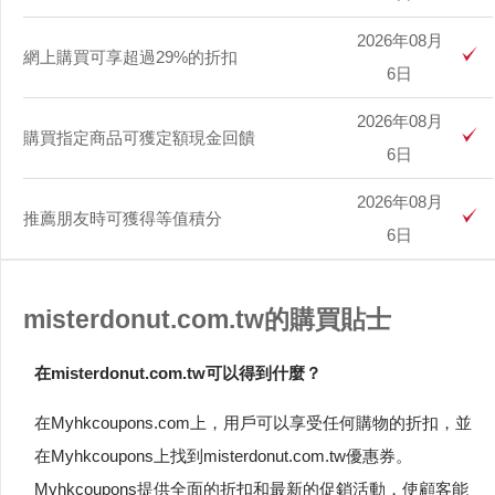
2026年08月
網上購買可享超過29%的折扣
6日
2026年08月
購買指定商品可獲定額現金回饋
6日
2026年08月
推薦朋友時可獲得等值積分
6日
misterdonut.com.tw的購買貼士
在misterdonut.com.tw可以得到什麼？
在Myhkcoupons.com上，用戶可以享受任何購物的折扣，並
在Myhkcoupons上找到misterdonut.com.tw優惠券。
Myhkcoupons提供全面的折扣和最新的促銷活動，使顧客能