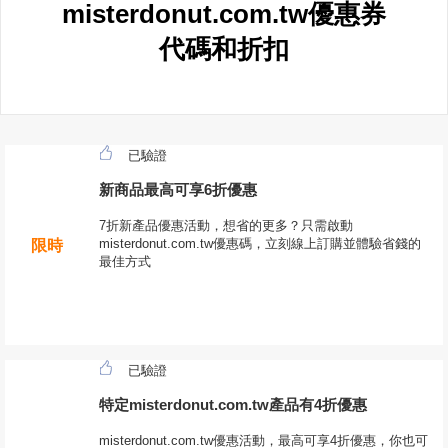
misterdonut.com.tw優惠券
代碼和折扣
已驗證
新商品最高可享6折優惠
7折新產品優惠活動，想省的更多？只需啟動
misterdonut.com.tw優惠碼，立刻線上訂購並體驗省錢的
限時
最佳方式
已驗證
特定misterdonut.com.tw產品有4折優惠
misterdonut.com.tw優惠活動，最高可享4折優惠，你也可