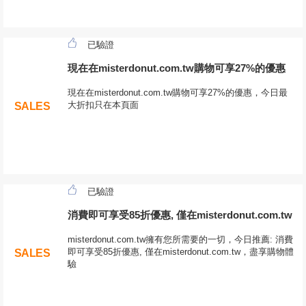
已驗證
現在在misterdonut.com.tw購物可享27%的優惠
現在在misterdonut.com.tw購物可享27%的優惠，今日最
大折扣只在本頁面
SALES
已驗證
消費即可享受85折優惠, 僅在misterdonut.com.tw
misterdonut.com.tw擁有您所需要的一切，今日推薦: 消費
即可享受85折優惠, 僅在misterdonut.com.tw，盡享購物體
SALES
驗