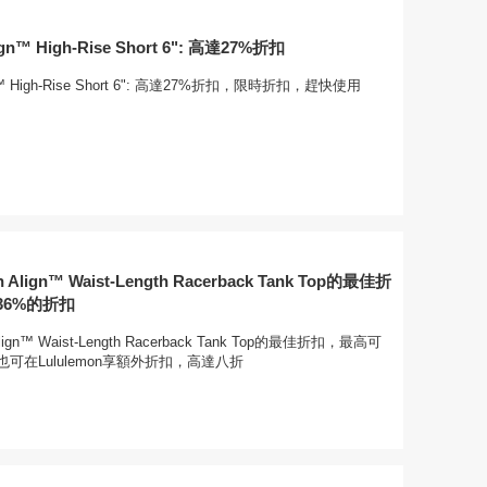
lign™ High-Rise Short 6": 高達27%折扣
ign™ High-Rise Short 6": 高達27%折扣，限時折扣，趕快使用
 Align™ Waist-Length Racerback Tank Top的最佳折
36%的折扣
Align™ Waist-Length Racerback Tank Top的最佳折扣，最高可
也可在Lululemon享額外折扣，高達八折