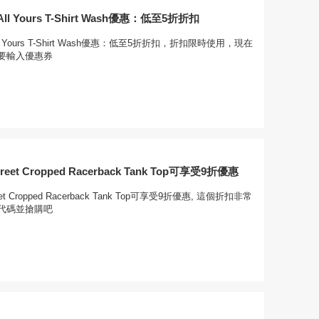
 Yours T-Shirt Wash優惠：低至5折折扣
 Yours T-Shirt Wash優惠：低至5折折扣，折扣限時使用，現在
要輸入優惠券
treet Cropped Racerback Tank Top可享受9折優惠
eet Cropped Racerback Tank Top可享受9折優惠, 這個折扣非常
代碼並搶購吧