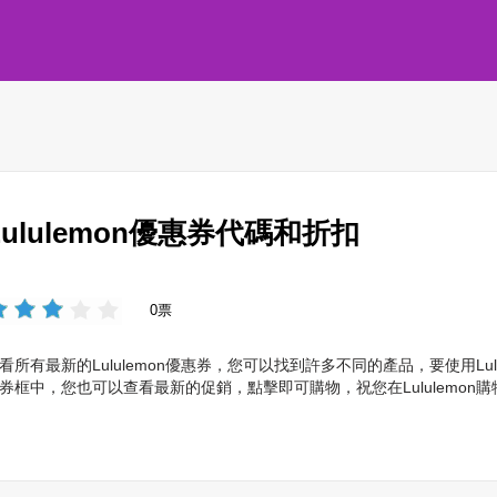
Lululemon優惠券代碼和折扣
0票
看所有最新的Lululemon優惠券，您可以找到許多不同的產品，要使用Lu
券框中，您也可以查看最新的促銷，點擊即可購物，祝您在Lululemon購