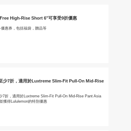
 Free High-Rise Short 6"可享受9折優惠
n有更多優惠券，包括福袋，贈品等
，適用於Luxtreme Slim-Fit Pull-On Mid-Rise
用於Luxtreme Slim-Fit Pull-On Mid-Rise Pant Asia
並獲得Lululemon的特別優惠