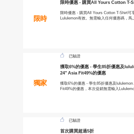
限時優惠 - 購買All Yours Cotton 
限時優惠 - 購買All Yours Cotton T-S
限時
Lululemon有效。無需輸入任何優惠碼，
已驗證
獲取6%的優惠 - 學生85折優惠及lululemon
24" Asia Fit49%的優惠
獨家
獲取6%的優惠 - 學生85折優惠及lululemon Align
Fit49%的優惠，本次促銷無需輸入Lulul
已驗證
首次購買超過5折