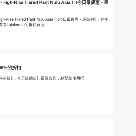
r-High-Rise Flared Pant Nulu Asia Fit今日最優惠 - 最
High-Rise Flared Pant Nulu Asia Fit今日最優惠 - 最高4折，更多
Lululemon的折扣頁面
46%的折扣
6%的折扣, 今天這個折扣最適合您，點擊並使用吧