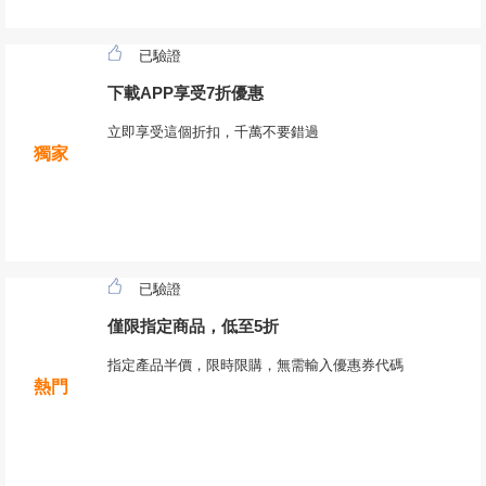
已驗證
下載APP享受7折優惠
立即享受這個折扣，千萬不要錯過
獨家
已驗證
僅限指定商品，低至5折
指定產品半價，限時限購，無需輸入優惠券代碼
熱門