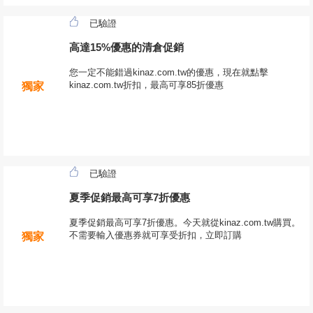
已驗證
高達15%優惠的清倉促銷
您一定不能錯過kinaz.com.tw的優惠，現在就點擊
kinaz.com.tw折扣，最高可享85折優惠
獨家
已驗證
夏季促銷最高可享7折優惠
夏季促銷最高可享7折優惠。今天就從kinaz.com.tw購買。
不需要輸入優惠券就可享受折扣，立即訂購
獨家