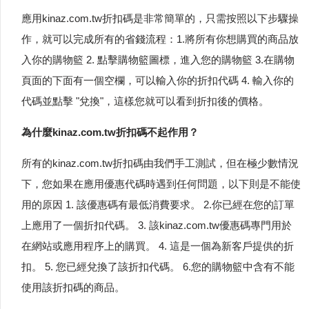
應用kinaz.com.tw折扣碼是非常簡單的，只需按照以下步驟操
作，就可以完成所有的省錢流程：1.將所有你想購買的商品放
入你的購物籃 2. 點擊購物籃圖標，進入您的購物籃 3.在購物
頁面的下面有一個空欄，可以輸入你的折扣代碼 4. 輸入你的
代碼並點擊 "兌換"，這樣您就可以看到折扣後的價格。
為什麼kinaz.com.tw折扣碼不起作用？
所有的kinaz.com.tw折扣碼由我們手工測試，但在極少數情況
下，您如果在應用優惠代碼時遇到任何問題，以下則是不能使
用的原因 1. 該優惠碼有最低消費要求。 2.你已經在您的訂單
上應用了一個折扣代碼。 3. 該kinaz.com.tw優惠碼專門用於
在網站或應用程序上的購買。 4. 這是一個為新客戶提供的折
扣。 5. 您已經兌換了該折扣代碼。 6.您的購物籃中含有不能
使用該折扣碼的商品。