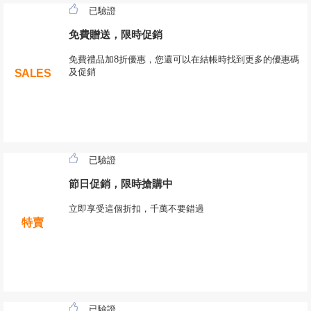
已驗證
免費贈送，限時促銷
免費禮品加8折優惠，您還可以在結帳時找到更多的優惠碼
及促銷
SALES
已驗證
節日促銷，限時搶購中
立即享受這個折扣，千萬不要錯過
特賣
已驗證