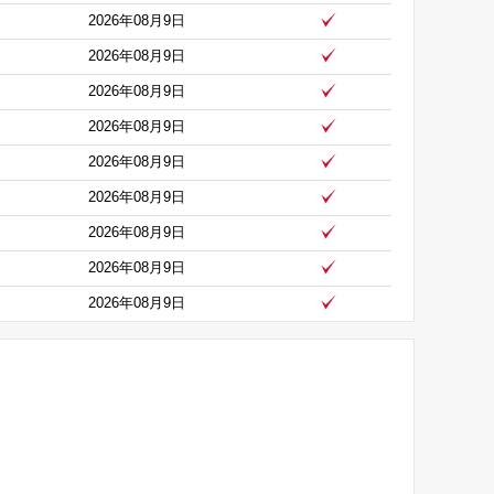
2026年08月9日
2026年08月9日
2026年08月9日
2026年08月9日
2026年08月9日
2026年08月9日
2026年08月9日
2026年08月9日
2026年08月9日