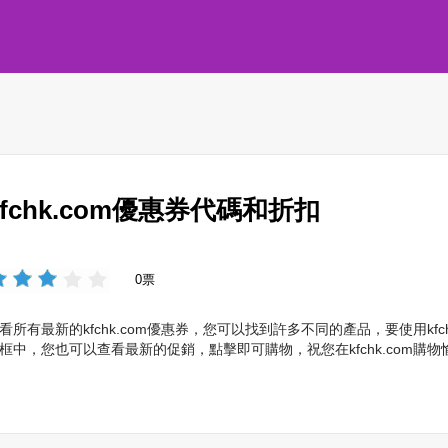
kfchk.com優惠券代碼和折扣
0票
看所有最新的kfchk.com優惠券，您可以找到許多不同的產品，要使用kf
框中，您也可以查看最新的促銷，點擊即可購物，祝您在kfchk.com購物