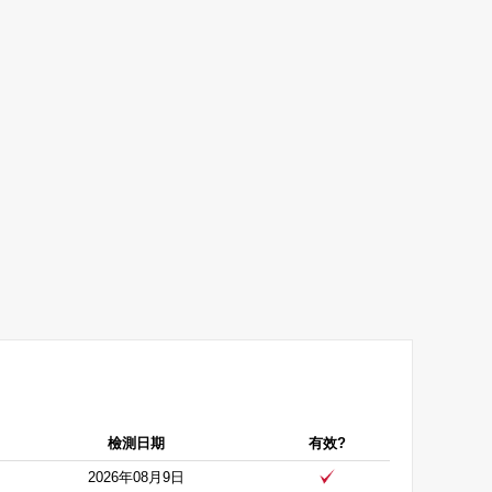
檢測日期
有效?
2026年08月9日