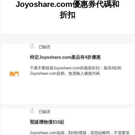
Joyoshare.com優惠券代碼和
折扣
已驗證
特定Joyoshare.com產品有4折優惠
千萬不要錯過Joyoshare.com的最新折扣：最高4折的
Joyoshare.com促銷。無需輸入優惠代碼
熱門
已驗證
聖誕禮物僅$10起
Joyoshare.com福袋，$10的禮袋，當您結帳時，不需要添