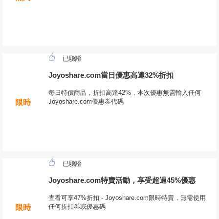
已驗證
Joyoshare.com當日優惠高達32%折扣
每日特價商品，折扣高達42%，本次優惠無需輸入任何
Joyoshare.com優惠券代碼
限時
已驗證
Joyoshare.com特賣活動，享受超過45%優惠
查看可享47%折扣 - Joyoshare.com限時特賣，無需使用
任何折扣券或優惠碼
限時