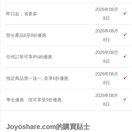
2026年08月
即日起，省更多
8日
2026年08月
部分產品6至8折優惠
8日
2026年08月
任何訂單可享8%的優惠
8日
2026年08月
指定商品買一送一, 並享6折優惠
8日
2026年08月
學生優惠，現可享受9折優惠
8日
Joyoshare.com的購買貼士