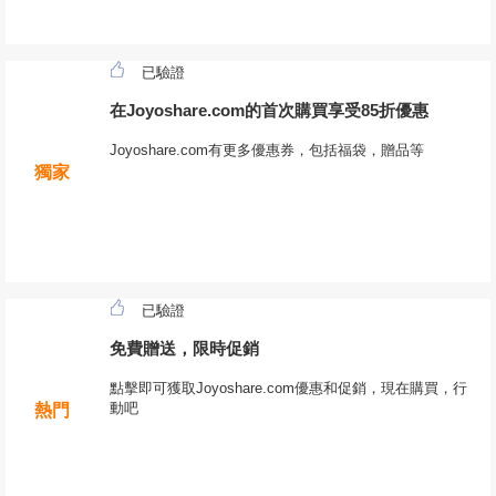
已驗證
在Joyoshare.com的首次購買享受85折優惠
Joyoshare.com有更多優惠券，包括福袋，贈品等
獨家
已驗證
免費贈送，限時促銷
點擊即可獲取Joyoshare.com優惠和促銷，現在購買，行
動吧
熱門