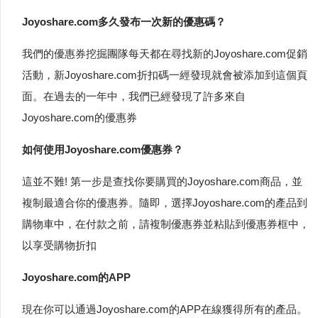
Joyoshare.com多久發布一次新的優惠碼？
我們的優惠券挖掘團隊每天都在尋找新的Joyoshare.com促銷
活動，新Joyoshare.com折扣碼一經發現就會被添加到這個頁
面。在過去的一年中，我們已經發現了許多來自
Joyoshare.com的優惠券
如何使用Joyoshare.com優惠券？
這並不難! 第一步是查找你要購買的Joyoshare.com商品，並
複制最適合你的優惠券。隨即，選擇Joyoshare.com的產品到
購物車中，在付款之前，請複制優惠券並粘貼到優惠券框中，
以享受購物折扣
Joyoshare.com的APP
現在你可以通過Joyoshare.com的APP在線獲得所有的產品。