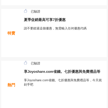
已驗證
夏季促銷最高可享7折優惠
請不要錯過這個優惠，無需輸入任何優惠代碼
特賣
已驗證
享Joyoshare.com省錢。七折優惠與免費禮品等
享Joyoshare.com省錢。七折優惠與免費禮品等，今天就
剁手吧
熱門