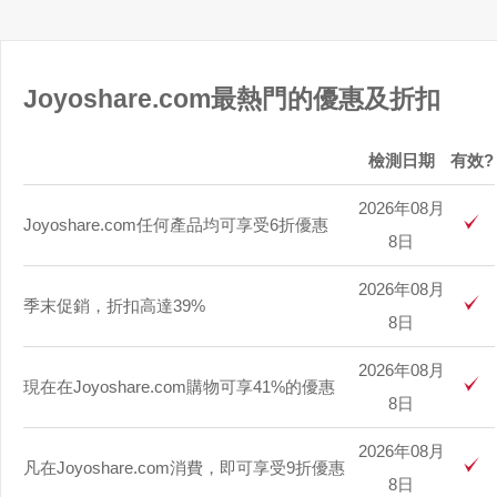
Joyoshare.com最熱門的優惠及折扣
檢測日期
有效?
2026年08月
Joyoshare.com任何產品均可享受6折優惠
8日
2026年08月
季末促銷，折扣高達39%
8日
2026年08月
現在在Joyoshare.com購物可享41%的優惠
8日
2026年08月
凡在Joyoshare.com消費，即可享受9折優惠
8日