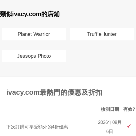
類似ivacy.com的店鋪
Planet Warrior
TruffleHunter
Jessops Photo
ivacy.com最熱門的優惠及折扣
檢測日期
有效?
2026年08月
下次訂購可享受額外的4折優惠
6日