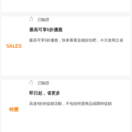
已驗證
最高可享5折優惠
最高可享5折優惠，快來看看這個折扣吧，今天使用立省
SALES
已驗證
即日起，省更多
高達4折的促銷活動，不包括特賣商品或限時促銷
特賣