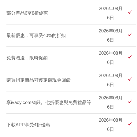
2026年08月
部分產品6至8折優惠
6日
2026年08月
最新優惠，可享受40%的折扣
6日
2026年08月
免費贈送，限時促銷
6日
2026年08月
購買指定商品可獲定額現金回饋
6日
2026年08月
享ivacy.com省錢。七折優惠與免費禮品等
6日
2026年08月
下載APP享受4折優惠
6日