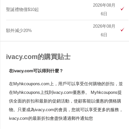
2026年08月
聖誕禮物僅$10起
6日
2026年08月
額外減少20%
6日
ivacy.com的購買貼士
在ivacy.com可以得到什麼？
在Myhkcoupons.com上，用戶可以享受任何購物的折扣，並
在Myhkcoupons上找到ivacy.com優惠券。 Myhkcoupons提
供全面的折扣和最新的促銷活動，使顧客能以優惠的價格購
物。只要成為ivacy.com的會員，您就可以享受更多的服務，
ivacy.com的最新折扣會盡快通過郵件通知您