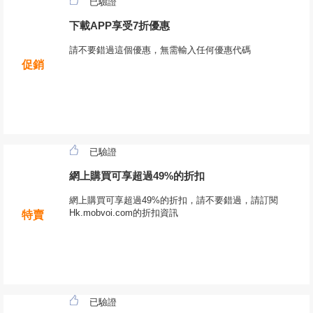
已驗證
下載APP享受7折優惠
請不要錯過這個優惠，無需輸入任何優惠代碼
促銷
已驗證
網上購買可享超過49%的折扣
網上購買可享超過49%的折扣，請不要錯過，請訂閱
Hk.mobvoi.com的折扣資訊
特賣
已驗證