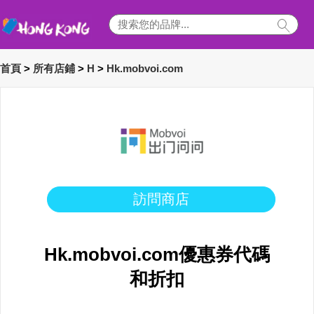
首頁
>
所有店鋪
>
H
>
Hk.mobvoi.com
訪問商店
Hk.mobvoi.com優惠券代碼
和折扣