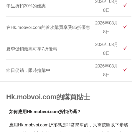
2026年08月
學生折扣20%的優惠
8日
2026年08月
在Hk.mobvoi.com的首次購買享受85折優惠
8日
2026年08月
夏季促銷最高可享7折優惠
8日
2026年08月
節日促銷，限時搶購中
8日
Hk.mobvoi.com的購買貼士
如何應用Hk.mobvoi.com折扣代碼？
應用Hk.mobvoi.com折扣碼是非常簡單的，只需按照以下步驟