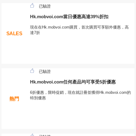
已驗證
Hk.mobvoi.com當日優惠高達39%折扣
現在在Hk.mobvoi.com購買，首次購買可享額外優惠，高
達7折
SALES
已驗證
Hk.mobvoi.com任何產品均可享受5折優惠
6折優惠，限時促銷，現在就註冊並獲得Hk.mobvoi.com的
特別優惠
熱門