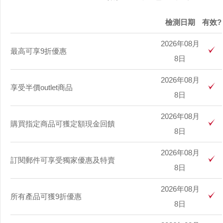
檢測日期
有效?
2026年08月
最高可享9折優惠
8日
2026年08月
享受半價outlet商品
8日
2026年08月
購買指定商品可獲定額現金回饋
8日
2026年08月
訂閱郵件可享受獨家優惠及特賣
8日
2026年08月
所有產品可獲9折優惠
8日