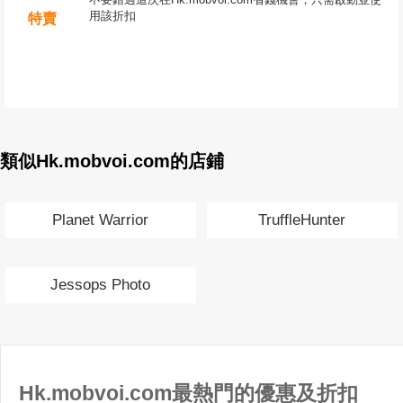
用該折扣
特賣
類似Hk.mobvoi.com的店鋪
Planet Warrior
TruffleHunter
Jessops Photo
Hk.mobvoi.com最熱門的優惠及折扣