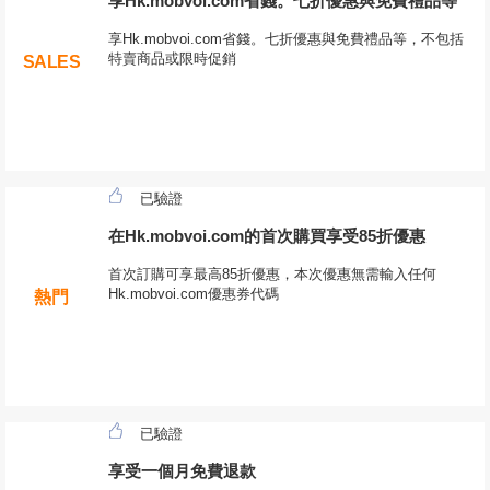
享Hk.mobvoi.com省錢。七折優惠與免費禮品等
享Hk.mobvoi.com省錢。七折優惠與免費禮品等，不包括
特賣商品或限時促銷
SALES
已驗證
在Hk.mobvoi.com的首次購買享受85折優惠
首次訂購可享最高85折優惠，本次優惠無需輸入任何
Hk.mobvoi.com優惠券代碼
熱門
已驗證
享受一個月免費退款