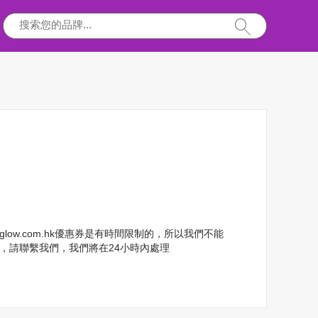
mglow.com.hk優惠券是有時間限制的，所以我們不能
，請聯繫我們，我們將在24小時內處理