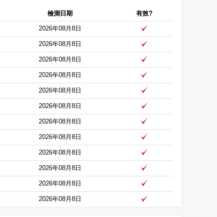
檢測日期
有效?
2026年08月8日
2026年08月8日
2026年08月8日
2026年08月8日
2026年08月8日
2026年08月8日
2026年08月8日
2026年08月8日
2026年08月8日
2026年08月8日
2026年08月8日
2026年08月8日